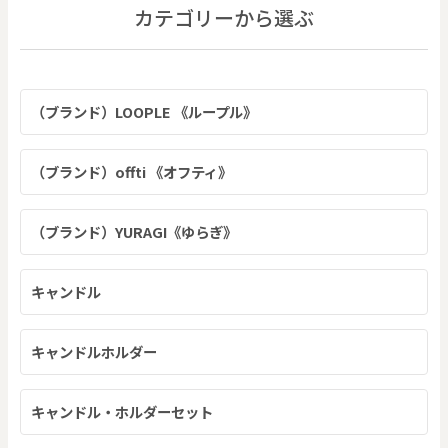
カテゴリーから選ぶ
（ブランド）LOOPLE 《ループル》
（ブランド）offti 《オフティ》
（ブランド）YURAGI《ゆらぎ》
キャンドル
キャンドルホルダー
キャンドル・ホルダーセット