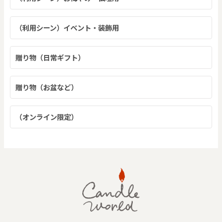
（利用シーン）イベント・装飾用
贈り物（日常ギフト）
贈り物（お盆など）
（オンライン限定）