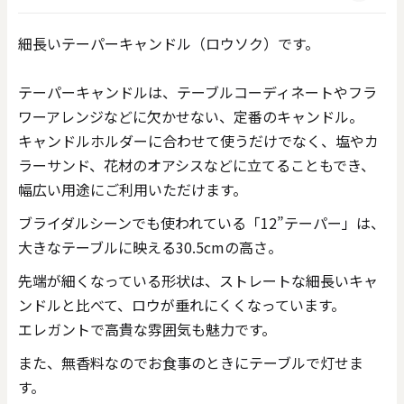
細長いテーパーキャンドル（ロウソク）です。
テーパーキャンドルは、テーブルコーディネートやフラ
ワーアレンジなどに欠かせない、定番のキャンドル。
キャンドルホルダーに合わせて使うだけでなく、塩やカ
ラーサンド、花材のオアシスなどに立てることもでき、
幅広い用途にご利用いただけます。
ブライダルシーンでも使われている「12”テーパー」は、
大きなテーブルに映える30.5cmの高さ。
先端が細くなっている形状は、ストレートな細長いキャ
ンドルと比べて、ロウが垂れにくくなっています。
エレガントで高貴な雰囲気も魅力です。
また、無香料なのでお食事のときにテーブルで灯せま
す。