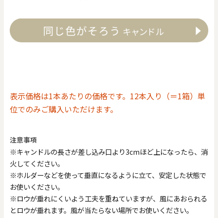
表示価格は1本あたりの価格です。12本入り（＝1箱）単
位でのみご購入いただけます。
注意事項
※キャンドルの長さが差し込み口より3cmほど上になったら、消
火してください。
※ホルダーなどを使って垂直になるように立て、安定した状態で
お使いください。
※ロウが垂れにくいよう工夫を重ねていますが、風にあおられる
とロウが垂れます。風が当たらない場所でお使いください。