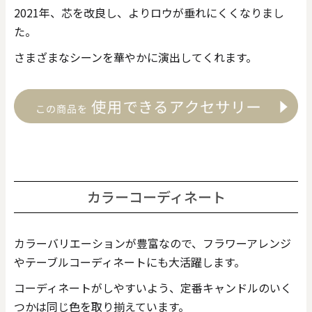
2021年、芯を改良し、よりロウが垂れにくくなりまし
た。
さまざまなシーンを華やかに演出してくれます。
カラーコーディネート
カラーバリエーションが豊富なので、フラワーアレンジ
やテーブルコーディネートにも大活躍します。
コーディネートがしやすいよう、定番キャンドルのいく
つかは同じ色を取り揃えています。