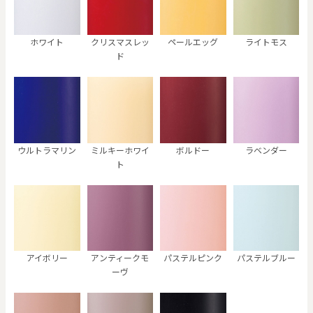
ホワイト
クリスマスレッ
ペールエッグ
ライトモス
ド
ウルトラマリン
ミルキーホワイ
ボルドー
ラベンダー
ト
アイボリー
アンティークモ
パステルピンク
パステルブルー
ーヴ