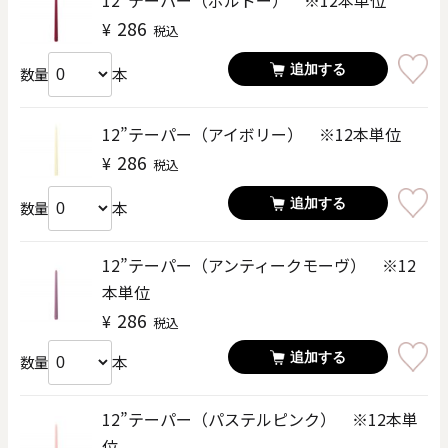
12”テーパー（ボルドー） ※12本単位
286
¥
税込
追加する
本
数量
12”テーパー（アイボリー） ※12本単位
286
¥
税込
追加する
本
数量
12”テーパー（アンティークモーヴ） ※12
本単位
286
¥
税込
追加する
本
数量
12”テーパー（パステルピンク） ※12本単
位