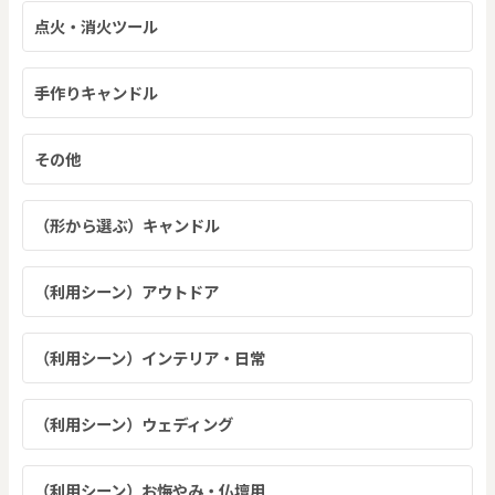
点火・消火ツール
手作りキャンドル
その他
（形から選ぶ）キャンドル
（利用シーン）アウトドア
（利用シーン）インテリア・日常
（利用シーン）ウェディング
（利用シーン）お悔やみ・仏壇用