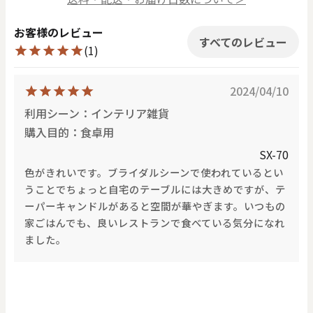
お客様のレビュー
すべてのレビュー
(1)
2024/04/10
利用シーン：インテリア雑貨
購入目的：食卓用
SX-70
色がきれいです。ブライダルシーンで使われているとい
うことでちょっと自宅のテーブルには大きめですが、テ
ーパーキャンドルがあると空間が華やぎます。いつもの
家ごはんでも、良いレストランで食べている気分になれ
ました。