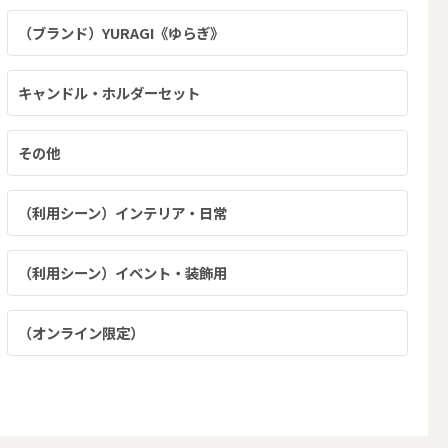
（ブランド）YURAGI《ゆらぎ》
キャンドル・ホルダーセット
その他
キャンドルホルダー・キャンドルラ
（利用シーン）インテリア・日常
ンタン
（利用シーン）イベント・装飾用
（オンライン限定）