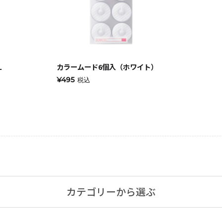
Ｌ
カラームード6個入（ホワイト）
キャンドルグッズ
¥495
税込
ル
ピラーキャンドル
カテゴリーから選ぶ
ャンドル
カップキャンドル