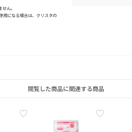
ません。
使用になる場合は、クリスタの
閲覧した商品に関連する商品
手作りキット
りキャンドル材料