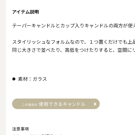
テーパー
アイテム説明
テーパーキャンドルとカップ入りキャンドルの両方が使
スタイリッシュなフォルムなので、１つ置くだけでも上
キャンドルホルダー
同じ大きさで並べたり、高低をつけたりすると、空間に
ALL
素材：ガラス
キャンド
キャンドル・ホルダーセ
注意事項