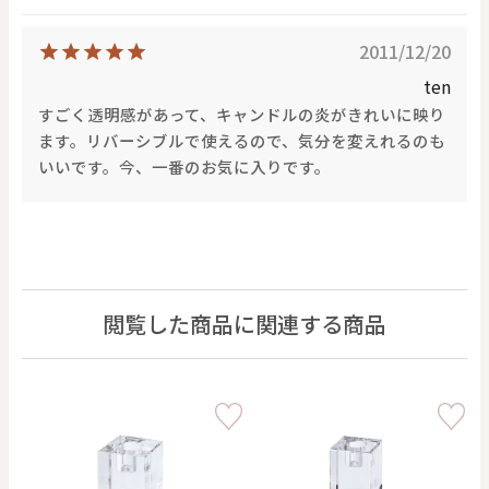
2011/12/20
ten
すごく透明感があって、キャンドルの炎がきれいに映り
ます。リバーシブルで使えるので、気分を変えれるのも
いいです。今、一番のお気に入りです。
閲覧した商品に関連する商品