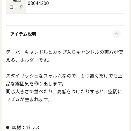
08044200
コード
アイテム説明
テーパーキャンドルとカップ入りキャンドルの両方が使
える、ホルダーです。
スタイリッシュなフォルムなので、１つ置くだけでも上
品な雰囲気を作り出します。
同じ大きさで並べたり、高低をつけたりすると、空間に
リズムが生まれます。
素材：ガラス