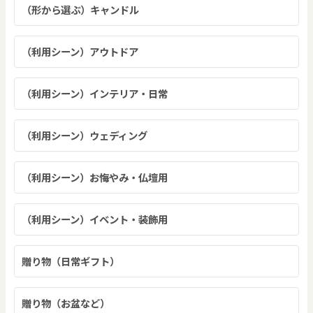
（形から選ぶ）キャンドル
（利用シーン）アウトドア
（利用シーン）インテリア・日常
（利用シーン）ウェディング
（利用シーン）お悔やみ・仏壇用
（利用シーン）イベント・装飾用
贈り物（日常ギフト）
贈り物（お盆など）