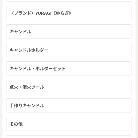
（ブランド）YURAGI《ゆらぎ》
キャンドル
キャンドルホルダー
キャンドル・ホルダーセット
点火・消火ツール
手作りキャンドル
その他