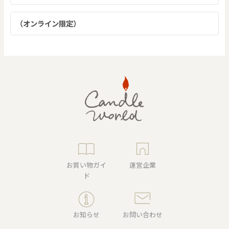
（オンライン限定）
お買い物ガイ
運営企業
ド
お知らせ
お問い合わせ