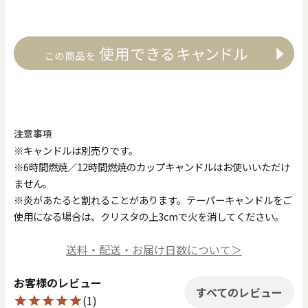
注意事項
※キャンドルは別売りです。
※6時間燃焼／12時間燃焼のカップキャンドルはお使いいただけ
ません。
※炎があたると割れることがあります。テーパーキャンドルをご
使用になる場合は、クリスタの上3cmで火を消してください。
送料・配送・お届け日数について＞
お客様のレビュー
すべてのレビュー
(1)