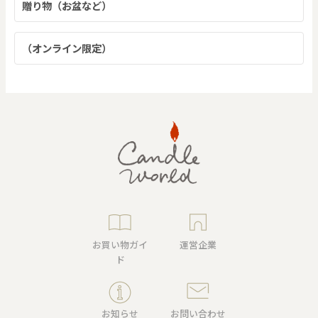
贈り物（お盆など）
（オンライン限定）
お買い物ガイ
運営企業
ド
お知らせ
お問い合わせ