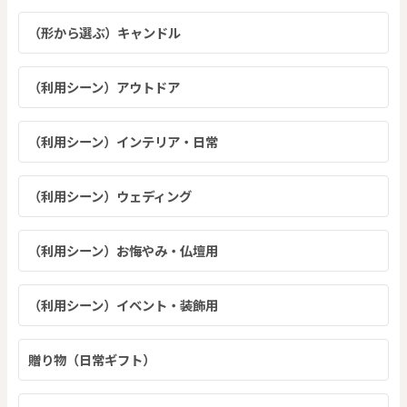
（形から選ぶ）キャンドル
（利用シーン）アウトドア
（利用シーン）インテリア・日常
（利用シーン）ウェディング
（利用シーン）お悔やみ・仏壇用
（利用シーン）イベント・装飾用
贈り物（日常ギフト）