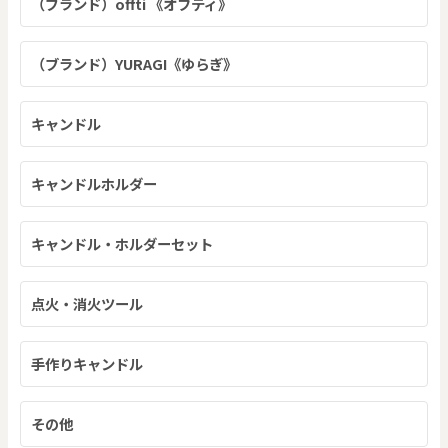
（ブランド）offti 《オフティ》
（ブランド）YURAGI《ゆらぎ》
キャンドル
キャンドルホルダー
キャンドル・ホルダーセット
点火・消火ツール
手作りキャンドル
その他