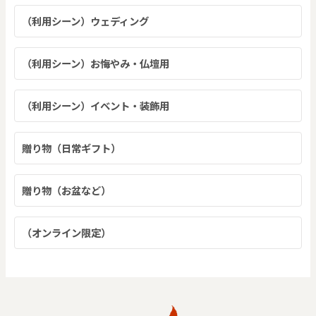
（利用シーン）ウェディング
（利用シーン）お悔やみ・仏壇用
（利用シーン）イベント・装飾用
贈り物（日常ギフト）
贈り物（お盆など）
（オンライン限定）