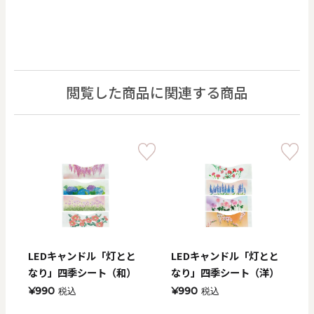
閲覧した商品に関連する商品
LEDキャンドル「灯とと
LEDキャンドル「灯とと
なり」四季シート（和）
なり」四季シート（洋）
¥990
¥990
税込
税込