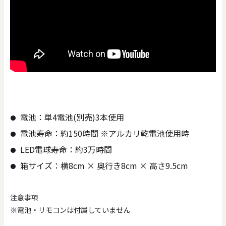
電池：単4電池(別売)3本使用
電池寿命：約150時間 ※アルカリ乾電池使用時
LED電球寿命：約3万時間
箱サイズ：横8cm × 奥行き8cm × 高さ9.5cm
注意事項
※電池・リモコンは付属していません