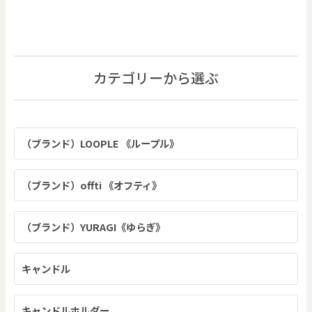
カテゴリーから選ぶ
（ブランド）LOOPLE 《ループル》
（ブランド）offti 《オフティ》
（ブランド）YURAGI《ゆらぎ》
キャンドル
キャンドルホルダー