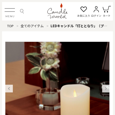
お気に入り
ログイン
カート
MENU
TOP
全てのアイテム
LEDキャンドル「灯ととなり」（プレーン）
ログイン・新規会員登録
お気に入り一覧
カートを見る
すべてのアイテム
カテゴリから探す
#タグから探す