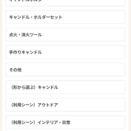
キャンドル・ホルダーセット
点火・消火ツール
手作りキャンドル
その他
（形から選ぶ）キャンドル
（利用シーン）アウトドア
（利用シーン）インテリア・日常