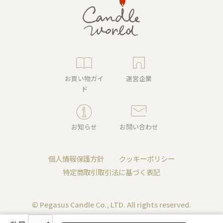
お買い物ガイ
運営企業
ド
お知らせ
お問い合わせ
個人情報保護方針
クッキーポリシー
特定商取引取引法に基づく表記
© Pegasus Candle Co., LTD. All rights reserved.