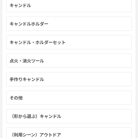
キャンドル
キャンドルホルダー
キャンドル・ホルダーセット
点火・消火ツール
手作りキャンドル
その他
（形から選ぶ）キャンドル
（利用シーン）アウトドア