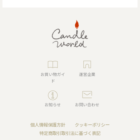
お買い物ガイ
運営企業
ド
お知らせ
お問い合わせ
個人情報保護方針
クッキーポリシー
特定商取引取引法に基づく表記