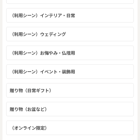
（利用シーン）インテリア・日常
（利用シーン）ウェディング
（利用シーン）お悔やみ・仏壇用
（利用シーン）イベント・装飾用
贈り物（日常ギフト）
贈り物（お盆など）
（オンライン限定）