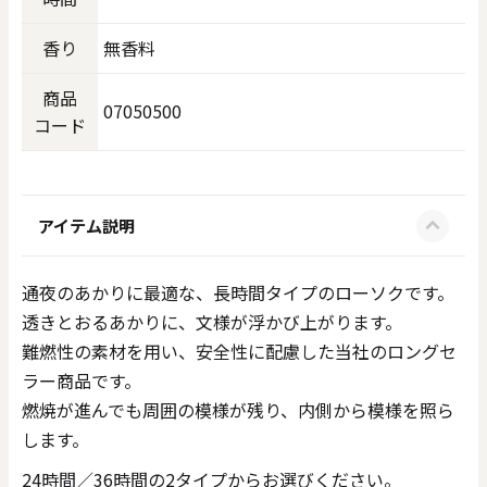
香り
無香料
商品
07050500
コード
アイテム説明
通夜のあかりに最適な、長時間タイプのローソクです。
透きとおるあかりに、文様が浮かび上がります。
難燃性の素材を用い、安全性に配慮した当社のロングセ
ラー商品です。
燃焼が進んでも周囲の模様が残り、内側から模様を照ら
します。
24時間／36時間の2タイプからお選びください。