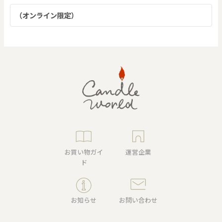
（オンライン限定）
お買い物ガイ
運営企業
ド
お知らせ
お問い合わせ