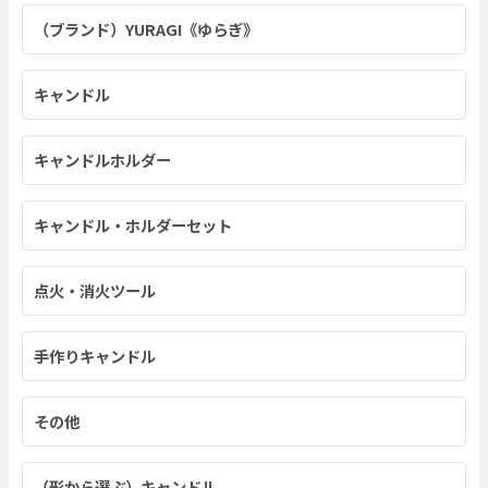
（ブランド）YURAGI《ゆらぎ》
キャンドル
キャンドルホルダー
キャンドル・ホルダーセット
点火・消火ツール
手作りキャンドル
その他
（形から選ぶ）キャンドル