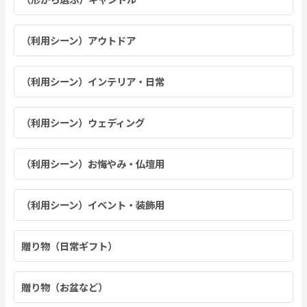
（利用シーン）アウトドア
（利用シーン）インテリア・日常
（利用シーン）ウェディング
（利用シーン）お悔やみ・仏壇用
（利用シーン）イベント・装飾用
贈り物（日常ギフト）
贈り物（お盆など）