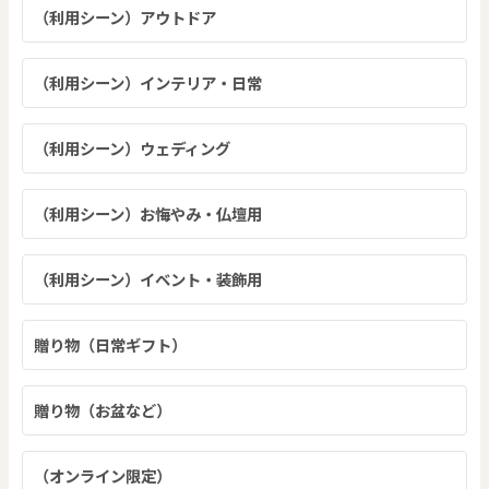
（利用シーン）アウトドア
（利用シーン）インテリア・日常
（利用シーン）ウェディング
（利用シーン）お悔やみ・仏壇用
（利用シーン）イベント・装飾用
贈り物（日常ギフト）
贈り物（お盆など）
（オンライン限定）