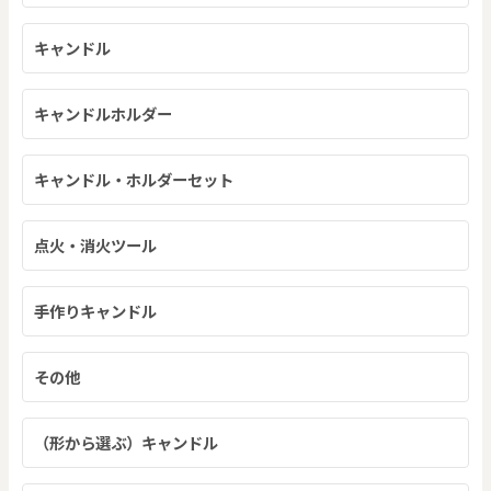
キャンドル
キャンドルホルダー
キャンドル・ホルダーセット
点火・消火ツール
手作りキャンドル
その他
（形から選ぶ）キャンドル