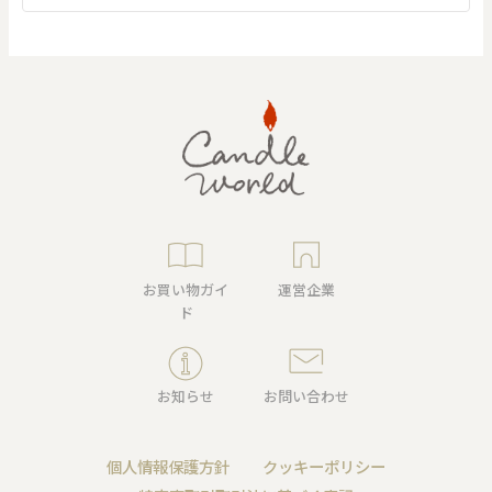
お買い物ガイ
運営企業
ド
お知らせ
お問い合わせ
個人情報保護方針
クッキーポリシー