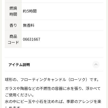
燃焼
約5時間
時間
香り
無香料
商品
06631667
コード
アイテム説明
球形の、フローティングキャンドル（ローソク）です。
ガラスや陶器などの不燃性の容器に水を張り、浮かべて
ご使用ください。
水の中にビー玉や小石を沈めれば、季節のアレンジを楽
しめます。