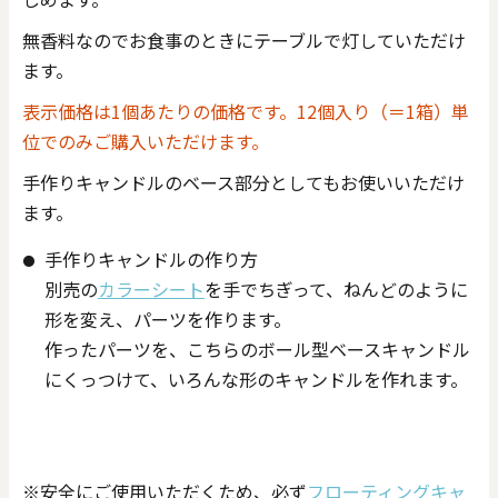
無香料なのでお食事のときにテーブルで灯していただけ
ます。
表示価格は1個あたりの価格です。12個入り（＝1箱）単
位でのみご購入いただけます。
手作りキャンドルのベース部分としてもお使いいただけ
ます。
手作りキャンドルの作り方
別売の
カラーシート
を手でちぎって、ねんどのように
形を変え、パーツを作ります。
作ったパーツを、こちらのボール型ベースキャンドル
にくっつけて、いろんな形のキャンドルを作れます。
※安全にご使用いただくため、必ず
フローティングキャ