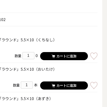
その他キャンドル
102
ラウンド」5.5×10（くちなし）
キャンドルスタンド
0
数量
カートに追加
ラウンド」5.5×10（おいたけ）
本
数量
カートに追加
ラウンド」5.5×10（あずき）