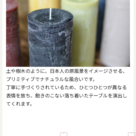
土や樹木のように、日本人の原風景をイメージさせる、
プリミティブでナチュラルな風合いです。
丁寧に手づくりされているため、ひとつひとつが異なる
表情を放ち、飽きのこない落ち着いたテーブルを演出し
てくれます。