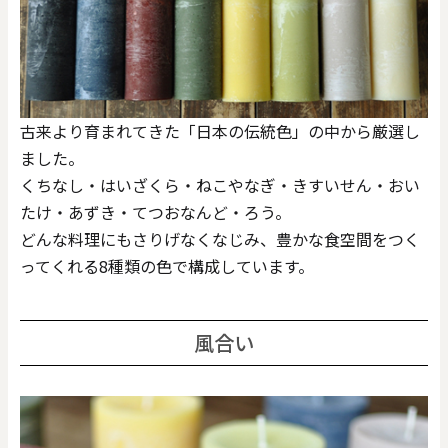
古来より育まれてきた「日本の伝統色」の中から厳選し
ました。
くちなし・はいざくら・ねこやなぎ・きすいせん・おい
たけ・あずき・てつおなんど・ろう。
どんな料理にもさりげなくなじみ、豊かな食空間をつく
ってくれる8種類の色で構成しています。
風合い