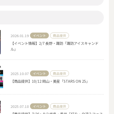
2026.01.19
イベント
商品提供
【イベント情報】2/7 長野・諏訪「諏訪アイスキャンド
ル」
2025.10.07
イベント
商品提供
アウトドアキャンドル
【商品提供】10/12 岡山・美星「STARS ON 25」
ボールキャンドル
2025.07.18
イベント
商品提供
【商品提供】7/26〜8/2 岐阜・垂井「灯り・夕涼みフェス