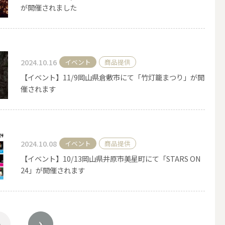
が開催されました
2024.10.16
イベント
商品提供
【イベント】11/9岡山県倉敷市にて「竹灯籠まつり」が開
催されます
2024.10.08
イベント
商品提供
【イベント】10/13岡山県井原市美星町にて「STARS ON
24」が開催されます
簡単手作りキャンドル材料
5
>