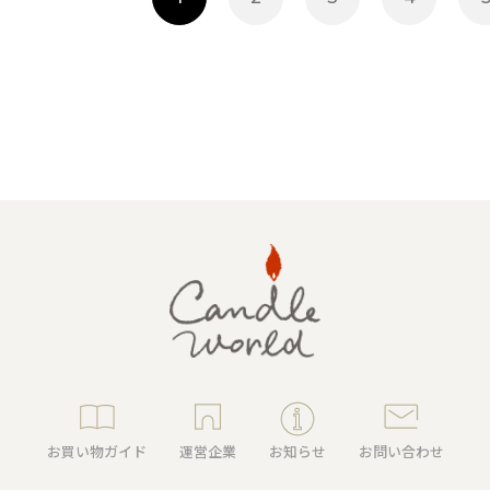
キャンドルグッズ
ル
ピラーキャンドル
お買い物ガイド
運営企業
お知らせ
お問い合わせ
ャンドル
カップキャンドル