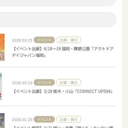
2026.03.25
イベント
出展・展示
【イベント出展】4/18～19 福岡・舞鶴公園「アウトドア
デイジャパン福岡」
2026.03.18
イベント
出展・展示
アウトドアキャンドル
【イベント出展】3/29 栃木・小山「CONNECT UP504」
ボールキャンドル
2026.01.29
イベント
出展・展示
【イベント情報】2/21 岡山・倉敷「岡山もったいない祭