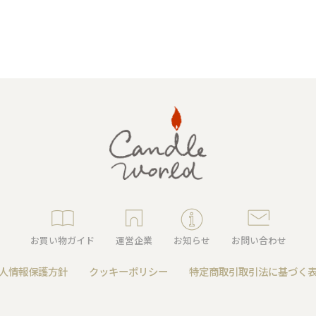
キャンドルグッズ
ル
ピラーキャンドル
お買い物ガイド
運営企業
お知らせ
お問い合わせ
人情報保護方針
クッキーポリシー
特定商取引取引法に基づく
ャンドル
カップキャンドル