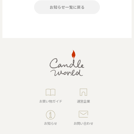
お知らせ一覧に戻る
お買い物ガイド
運営企業
お知らせ
お問い合わせ