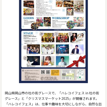
岡山県岡山市の杜の街グレースで、「ハレコイフェス in 杜の街
グレース」と「クリスマスマーケット2025」が開催されます。
「ハレコイフェス」は、仕事や趣味を大切にしながら、自然な出