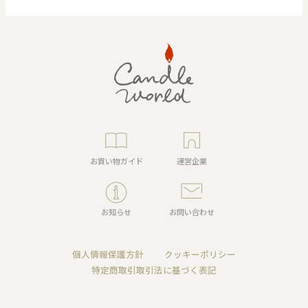
お買い物ガイド
運営企業
お知らせ
お問い合わせ
個人情報保護方針
クッキーポリシー
特定商取引取引法に基づく表記