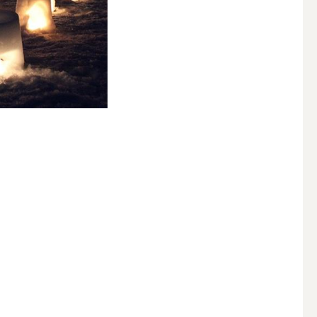
その他キャンドル
キャンドルスタンド