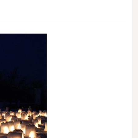
アウトドアキャンドル
ボールキャンドル