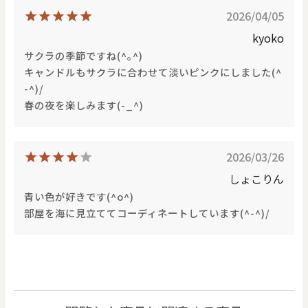
2026/04/05
kyoko
サクラの季節ですね(^｡^)
キャンドルもサクラに合わせて淡いピンクにしました(^
-^)/
春の夜を楽しみます(-_^)
2026/03/26
しょこりん
青い色が好きです(^o^)
部屋を海に見立ててコーディネートしています(^-^)/