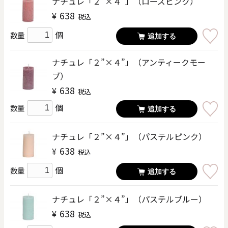
ナチュレ「２”×４”」（ローズピンク）
638
¥
税込
個
数量
追加する
ナチュレ「２”×４”」（アンティークモー
ブ）
638
¥
税込
個
数量
追加する
ナチュレ「２”×４”」（パステルピンク）
638
¥
税込
個
数量
追加する
ナチュレ「２”×４”」（パステルブルー）
638
¥
税込