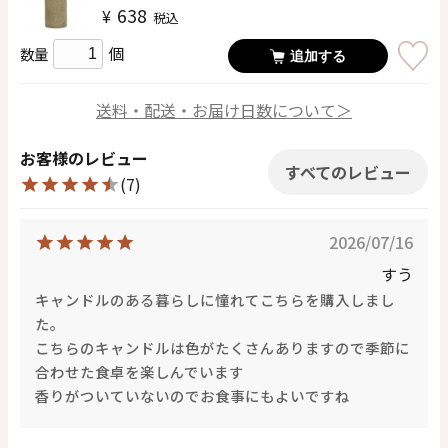
638
¥
税込
個
数量
追加する
送料・配送・お届け日数について＞
お客様のレビュー
すべてのレビュー
(7)
2026/07/16
すう
キャンドルのある暮らしに憧れてこちらを購入しまし
た。
こちらのキャンドルは色がたくさんありますので季節に
合わせた食卓を楽しんでいます
香りがついていないのでお食事にもよいですね