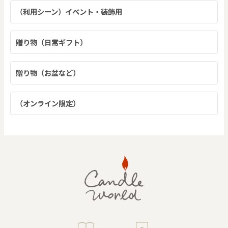
（利用シーン）イベント・装飾用
贈り物（日常ギフト）
贈り物（お盆など）
（オンライン限定）