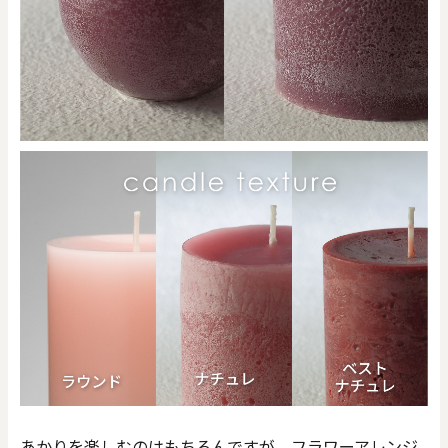
あかりを楽しむのはもちろんですが、フラワーアレンジ