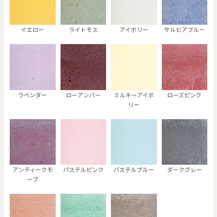
イエロー
ライトモス
アイボリー
サルビアブルー
ラベンダー
ローアンバー
ミルキーアイボ
ローズピンク
リー
アンティークモ
パステルピンク
パステルブルー
ダークグレー
ーブ