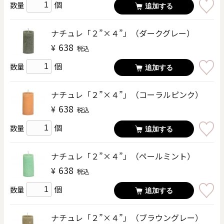
個
数量
追加する
ナチュレ「２”×４”」（ダークグレー）
638
¥
税込
個
数量
追加する
ナチュレ「２”×４”」（コーラルピンク）
638
¥
税込
個
数量
追加する
ナチュレ「２”×４”」（ペールミント）
638
¥
税込
個
数量
追加する
ナチュレ「２”×４”」（ブラウングレー）