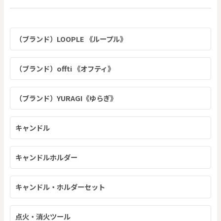
（ブランド）LOOPLE 《ループル》
（ブランド）offti 《オフティ》
（ブランド）YURAGI《ゆらぎ》
キャンドル
キャンドルホルダー
キャンドル・ホルダーセット
点火・消火ツール