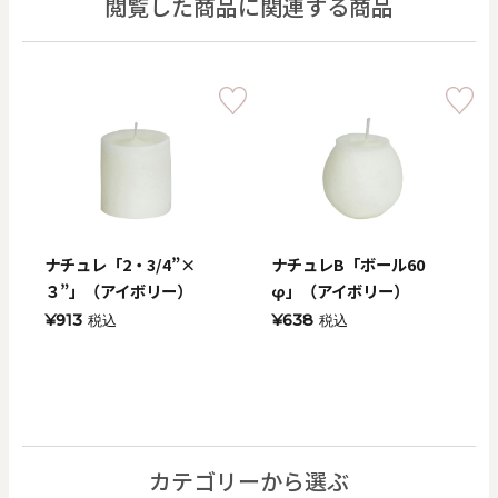
閲覧した商品に関連する商品
ナチュレ「2・3/4”×
ナチュレB「ボール60
３”」（アイボリー）
φ」（アイボリー）
¥913
¥638
税込
税込
カテゴリーから選ぶ