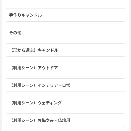
手作りキャンドル
その他
（形から選ぶ）キャンドル
（利用シーン）アウトドア
（利用シーン）インテリア・日常
（利用シーン）ウェディング
（利用シーン）お悔やみ・仏壇用