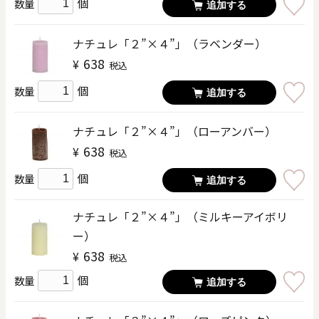
個
数量
追加する
ナチュレ「２”×４”」（ラベンダー）
638
¥
税込
個
数量
追加する
ナチュレ「２”×４”」（ローアンバー）
638
¥
税込
個
数量
追加する
ナチュレ「２”×４”」（ミルキーアイボリ
ー）
638
¥
税込
個
数量
追加する