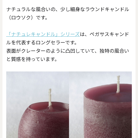
ナチュラルな風合いの、少し細身なラウンドキャンドル
（ロウソク）です。
「ナチュレキャンドル」シリーズ
は、ペガサスキャンド
ルを代表するロングセラーです。
表面がクレーターのように凸凹していて、独特の風合い
と質感を持っています。