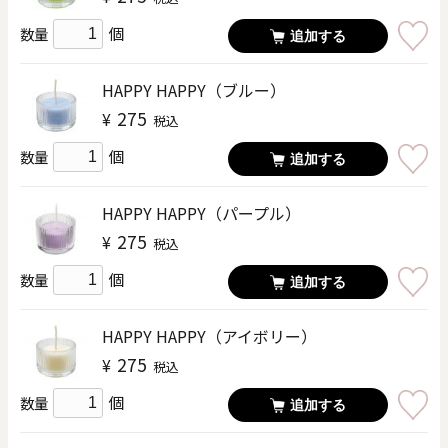
個
数量
追加する
HAPPY HAPPY（ブルー）
275
¥
税込
個
数量
追加する
HAPPY HAPPY（パープル）
275
¥
税込
個
数量
追加する
HAPPY HAPPY（アイボリー）
275
¥
税込
個
数量
追加する