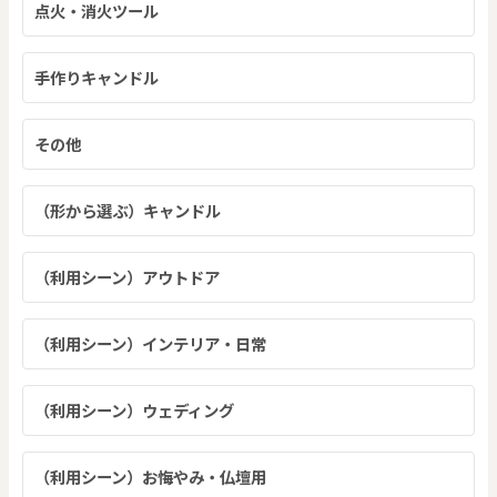
点火・消火ツール
手作りキャンドル
その他
（形から選ぶ）キャンドル
（利用シーン）アウトドア
（利用シーン）インテリア・日常
（利用シーン）ウェディング
（利用シーン）お悔やみ・仏壇用