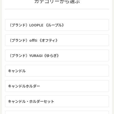
カテゴリーから選ぶ
（ブランド）LOOPLE 《ループル》
（ブランド）offti 《オフティ》
（ブランド）YURAGI《ゆらぎ》
キャンドル
キャンドルホルダー
キャンドル・ホルダーセット