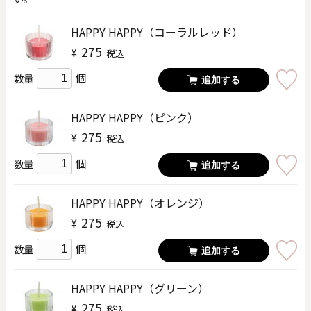
HAPPY HAPPY（コーラルレッド）
275
¥
税込
個
数量
追加する
HAPPY HAPPY（ピンク）
275
¥
税込
個
数量
追加する
HAPPY HAPPY（オレンジ）
275
¥
税込
個
数量
追加する
HAPPY HAPPY（グリーン）
275
¥
税込