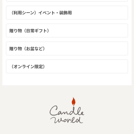
（利用シーン）イベント・装飾用
贈り物（日常ギフト）
贈り物（お盆など）
（オンライン限定）