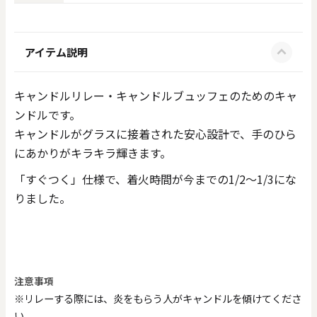
アイテム説明
キャンドルリレー・キャンドルブュッフェのためのキャ
ンドルです。
キャンドルがグラスに接着された安心設計で、手のひら
にあかりがキラキラ輝きます。
「すぐつく」仕様で、着火時間が今までの1/2～1/3にな
りました。
注意事項
※リレーする際には、炎をもらう人がキャンドルを傾けてくださ
い。