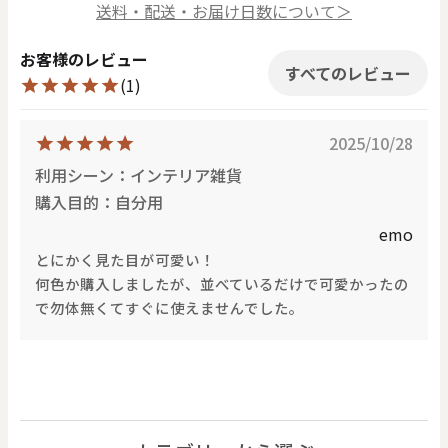
送料・配送・お届け日数について＞
お客様のレビュー
すべてのレビュー
(1)
2025/10/28
利用シーン：インテリア雑貨
購入目的：自分用
emo
とにかく見た目が可愛い！
何色か購入しましたが、並べているだけで可愛かったの
で勿体無くてすぐに使えませんでした。