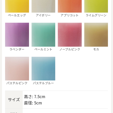
ペールエッグ
アイボリー
アプリコット
ライムグリーン
ラベンダー
ペールミント
ノーブルピンク
モカ
パステルピンク
パステルブルー
高さ: 7.5cm
サイズ
直径: 5cm