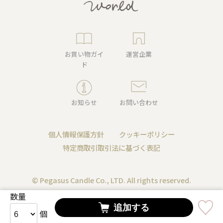
お買い物ガイ
運営企業
ド
お知らせ
お問い合わせ
個人情報保護方針
クッキーポリシー
特定商取引取引法に基づく表記
© Pegasus Candle Co., LTD. All rights reserved.
数量
追加する
個