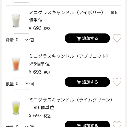
ミニグラスキャンドル（アイボリー） ※6
個単位
693
¥
税込
追加する
個
数量
ミニグラスキャンドル（アプリコット）
※6個単位
693
¥
税込
追加する
個
数量
ミニグラスキャンドル（ライムグリーン）
※6個単位
693
¥
税込
追加する