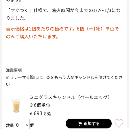
「すぐつく」仕様で、着火時間が今までの1/2～1/3にな
りました。
表示価格は1個あたりの価格です。6個（＝1箱）単位で
のみご購入いただけます。
注意事項
※リレーする際には、炎をもらう人がキャンドルを傾けてくださ
い。
ミニグラスキャンドル（ペールエッグ）
※6個単位
693
¥
税込
追加する
個
数量