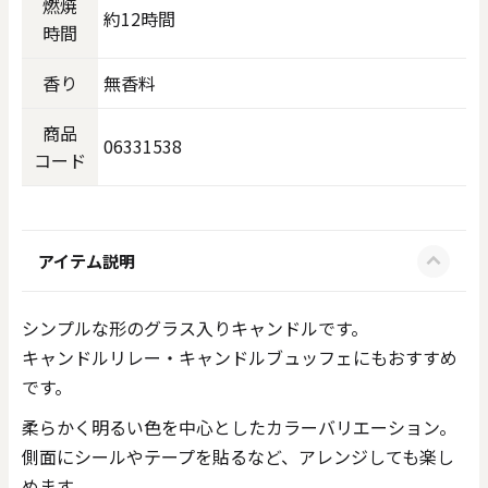
燃焼
約12時間
時間
香り
無香料
商品
06331538
コード
アイテム説明
シンプルな形のグラス入りキャンドルです。
キャンドルリレー・キャンドルブュッフェにもおすすめ
です。
柔らかく明るい色を中心としたカラーバリエーション。
側面にシールやテープを貼るなど、アレンジしても楽し
めます。