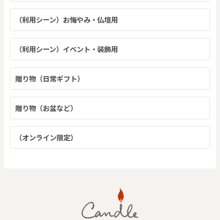
（利用シーン）お悔やみ・仏壇用
（利用シーン）イベント・装飾用
贈り物（日常ギフト）
贈り物（お盆など）
（オンライン限定）