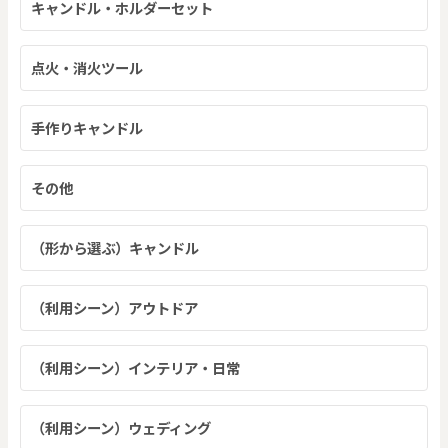
キャンドル・ホルダーセット
点火・消火ツール
手作りキャンドル
その他
（形から選ぶ）キャンドル
（利用シーン）アウトドア
（利用シーン）インテリア・日常
（利用シーン）ウェディング