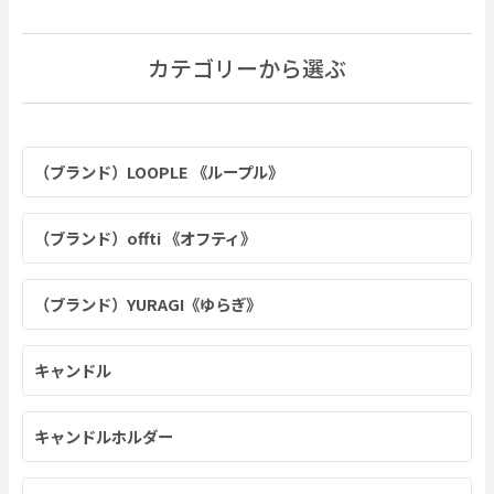
カテゴリーから選ぶ
（ブランド）LOOPLE 《ループル》
（ブランド）offti 《オフティ》
（ブランド）YURAGI《ゆらぎ》
キャンドル
キャンドルホルダー