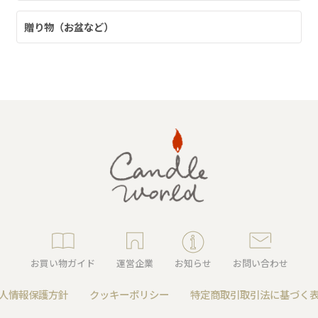
アロマキャンドル
贈り物（お盆など）
ルホルダー
ング
キャンドルビュッフェ・リ
ンドル
ユニティーセレモニー
お買い物ガイド
運営企業
お知らせ
お問い合わせ
人情報保護方針
クッキーポリシー
特定商取引取引法に基づく