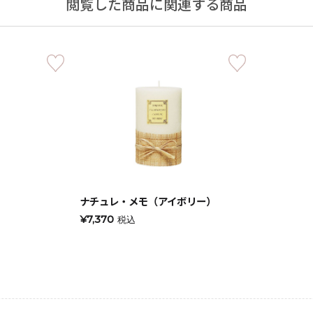
閲覧した商品に関連する商品
キャンドルグッズ
ル
ナチュレ・メモ（アイボリー）
¥7,370
税込
ピラーキャンドル
ャンドル
カップキャンドル