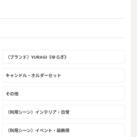
（ブランド）YURAGI《ゆらぎ》
キャンドルホルダー・キャンドルラ
ンタン
キャンドル・ホルダーセット
その他
（利用シーン）インテリア・日常
（利用シーン）イベント・装飾用