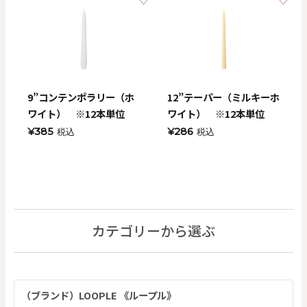
9”コンテンポラリー（ホ
12”テーパー（ミルキーホ
ワイト） ※12本単位
ワイト） ※12本単位
¥385
¥286
税込
税込
カテゴリーから選ぶ
（ブランド）LOOPLE 《ループル》