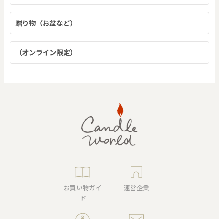
贈り物（お盆など）
（オンライン限定）
お買い物ガイ
運営企業
ド