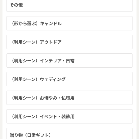
その他
（形から選ぶ）キャンドル
（利用シーン）アウトドア
（利用シーン）インテリア・日常
（利用シーン）ウェディング
（利用シーン）お悔やみ・仏壇用
（利用シーン）イベント・装飾用
贈り物（日常ギフト）