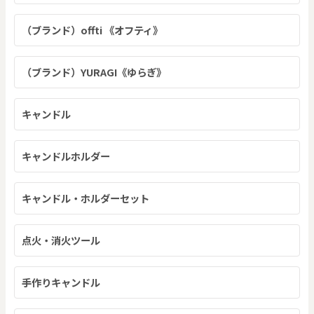
（ブランド）offti 《オフティ》
（ブランド）YURAGI《ゆらぎ》
キャンドル
キャンドルホルダー
キャンドル・ホルダーセット
点火・消火ツール
手作りキャンドル