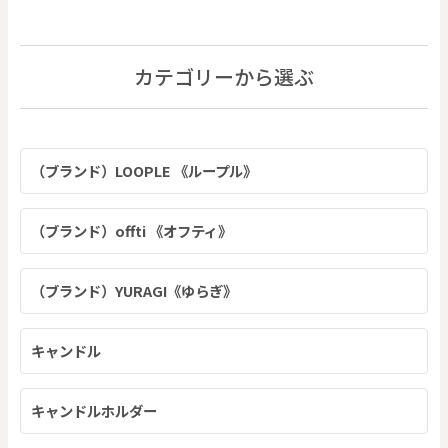
カテゴリーから選ぶ
（ブランド）LOOPLE 《ループル》
（ブランド）offti 《オフティ》
（ブランド）YURAGI《ゆらぎ》
キャンドル
キャンドルホルダー