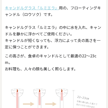
キャンドルグラス「ルミエラ」
用の、フローティングキ
ャンドル（ロウソク）です。
キャンドルグラス「ルミエラ」の中に水を入れ、キャン
ドルを静かに浮かべてご使用ください。
キャンドルが短くなっても、浮力によって炎の高さを一
定に保つことができます。
この高さが、食卓のキャンドルとして最適の22～23c
m。
お料理も、人々の顔も美しく照らします。