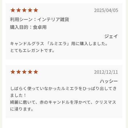
2025/04/05
利用シーン：インテリア雑貨
購入目的：食卓用
ジェイ
キャンドルグラス 「ルミエラ」用に購入しました。
とてもエレガントです。
2012/12/11
ハッシー
しばらく使っていなかったルミエラをひっぱり出してき
ました！
綺麗に磨いて、赤のキャンドルを浮かべて、クリスマス
に浸ります。