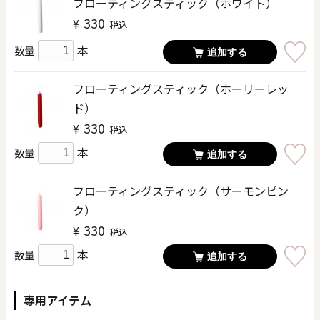
フローティングスティック（ホワイト）
330
¥
税込
本
数量
追加する
フローティングスティック（ホーリーレッ
ド）
330
¥
税込
本
数量
追加する
フローティングスティック（サーモンピン
ク）
330
¥
税込
本
数量
追加する
専用アイテム