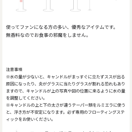
使ってファンになる方の多い、優秀なアイテムです。
無香料なのでお食事の邪魔をしません。
注意事項
※水の量が少ないと、キャンドルがまっすぐに立たずススが出る
原因になったり、炎がグラスに当たりグラスが割れる恐れもあり
ますので、キャンドルが上の写真や図の位置に来るように水の量
を調整してください。
※キャンドルの上と下の太さが違うテーパー類をルミエラに使う
と、浮き方が不安定になります。必ず専用のフローティングステ
ィックをお使いください。