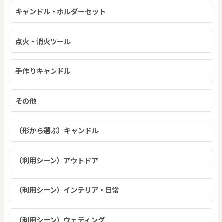
キャンドル・ホルダーセット
点火・消火ツール
手作りキャンドル
その他
（形から選ぶ）キャンドル
（利用シーン）アウトドア
（利用シーン）インテリア・日常
（利用シーン）ウェディング