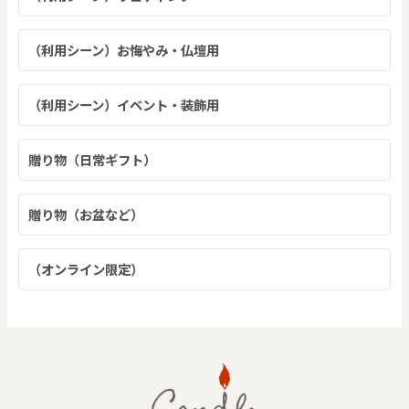
（利用シーン）お悔やみ・仏壇用
（利用シーン）イベント・装飾用
贈り物（日常ギフト）
贈り物（お盆など）
（オンライン限定）