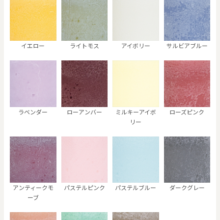
イエロー
ライトモス
アイボリー
サルビアブルー
ラベンダー
ローアンバー
ミルキーアイボ
ローズピンク
リー
アンティークモ
パステルピンク
パステルブルー
ダークグレー
ーブ