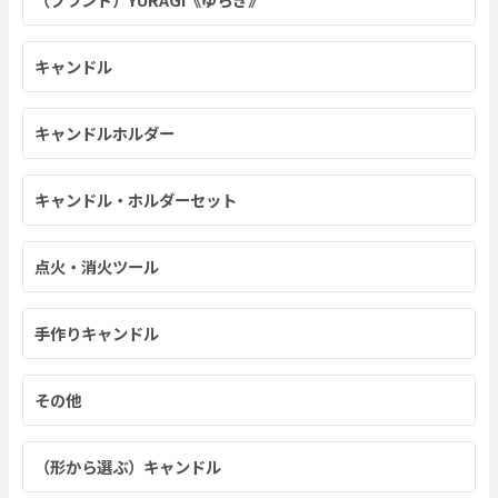
キャンドル
キャンドルホルダー
キャンドル・ホルダーセット
点火・消火ツール
手作りキャンドル
その他
（形から選ぶ）キャンドル