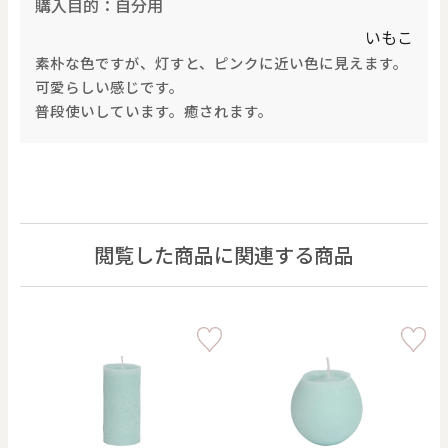
購入目的：自分用
いもこ
素朴な色ですが、灯すと、ピンクに近い色に見えます。
可愛らしい感じです。
普段使いしています。癒されます。
閲覧した商品に関連する商品