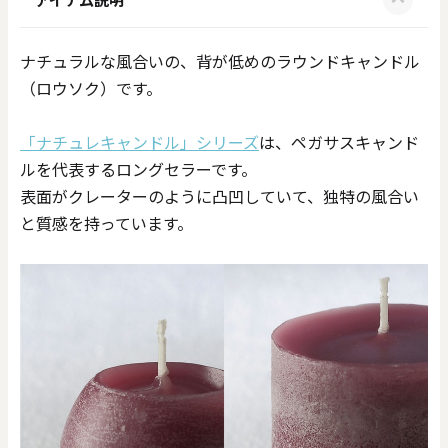
ナチュラルな風合いの、背が低めのラウンドキャンドル
（ロウソク）です。
「ナチュレキャンドル」シリーズ
は、ペガサスキャンド
ルを代表するロングセラーです。
表面がクレーターのように凸凹していて、独特の風合い
と質感を持っています。