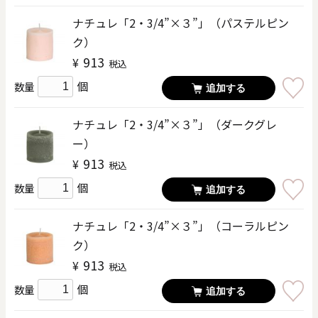
ナチュレ「2・3/4”×３”」（パステルピン
ク）
913
¥
税込
個
数量
追加する
ナチュレ「2・3/4”×３”」（ダークグレ
ー）
913
¥
税込
個
数量
追加する
ナチュレ「2・3/4”×３”」（コーラルピン
ク）
913
¥
税込
個
数量
追加する