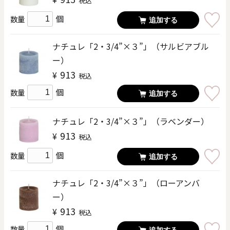
税込
個
数量
追加する
ナチュレ「2・3/4”×３”」（サルビアブル
ー）
913
¥
税込
個
数量
追加する
ナチュレ「2・3/4”×３”」（ラベンダー）
913
¥
税込
個
数量
追加する
ナチュレ「2・3/4”×３”」（ローアンバ
ー）
913
¥
税込
個
数量
追加する