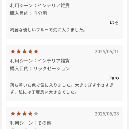
利用シーン：インテリア雑貨
購入目的：自分用
はる
綺麗な優しいブルーで気に入りました。
2025/05/31
利用シーン：インテリア雑貨
購入目的：リラクゼーション
hiro
落ち着いた色で気に入りました。大きすぎず小さすぎ
ず、私には丁度良い大きさでした。
2025/05/28
利用シーン：その他