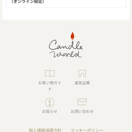
（オンライン限定）
お買い物ガイ
運営企業
ド
お知らせ
お問い合わせ
個人情報保護方針
クッキーポリシー