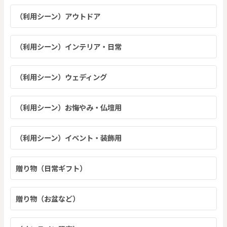
（利用シーン）アウトドア
（利用シーン）インテリア・日常
（利用シーン）ウェディング
（利用シーン）お悔やみ・仏壇用
（利用シーン）イベント・装飾用
贈り物（日常ギフト）
贈り物（お盆など）