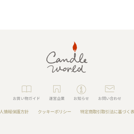
キャンドルグッズ
ル
お買い物ガイド
運営企業
お知らせ
お問い合わせ
ピラーキャンドル
人情報保護方針
クッキーポリシー
特定商取引取引法に基づく
ャンドル
カップキャンドル