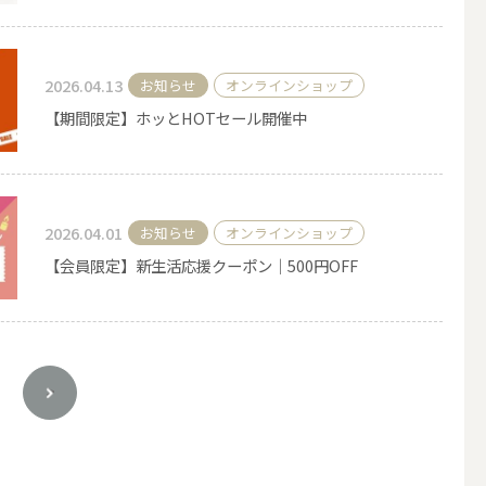
2026.04.13
お知らせ
オンラインショップ
【期間限定】ホッとHOTセール開催中
2026.04.01
お知らせ
オンラインショップ
【会員限定】新生活応援クーポン｜500円OFF
簡単手作りキャンドル材料
>