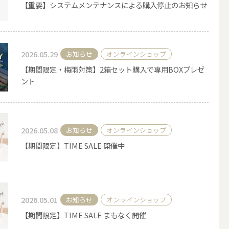
【重要】システムメンテナンスによる購入停止のお知らせ
その他キャンドル
2026.05.29
お知らせ
オンラインショップ
【期間限定・梅雨対策】2箱セット購入で専用BOXプレゼ
ント
キャンドルスタンド
2026.05.08
お知らせ
オンラインショップ
【期間限定】TIME SALE 開催中
2026.05.01
お知らせ
オンラインショップ
【期間限定】TIME SALE まもなく開催