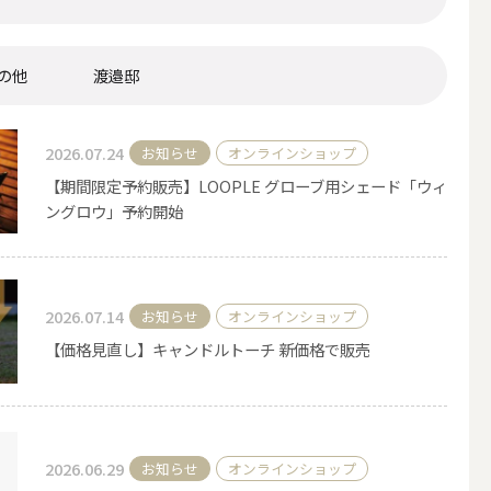
の他
渡邉邸
2026.07.24
お知らせ
オンラインショップ
【期間限定予約販売】LOOPLE グローブ用シェード「ウィ
ングロウ」予約開始
2026.07.14
お知らせ
オンラインショップ
アウトドアキャンドル
【価格見直し】キャンドルトーチ 新価格で販売
ボールキャンドル
2026.06.29
お知らせ
オンラインショップ