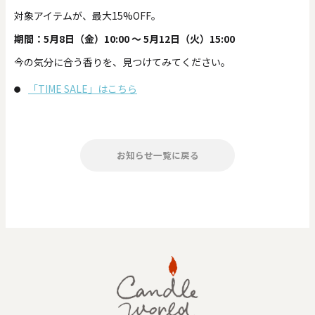
対象アイテムが、最大15%OFF。
期間：5月8日（金）10:00 ～ 5月12日（火）15:00
今の気分に合う香りを、見つけてみてください。
「TIME SALE」はこちら
お知らせ一覧に戻る