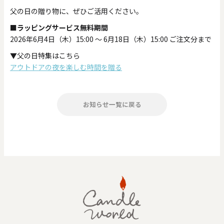
父の日の贈り物に、ぜひご活用ください。
■ラッピングサービス無料期間
2026年6月4日（木）15:00 ～ 6月18日（木）15:00 ご注文分まで
▼父の日特集はこちら
アウトドアの夜を楽しむ時間を贈る
お知らせ一覧に戻る