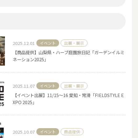
2025.12.01
イベント
出展・展示
【商品提供】山梨県・ハーブ庭園旅日記「ガーデンイルミ
ネーション2025」
2025.11.07
イベント
出展・展示
アウトドアキャンドル
【イベント出展】11/15～16 愛知・常滑「FIELDSTYLE E
XPO 2025」
ボールキャンドル
2025.10.07
イベント
商品提供