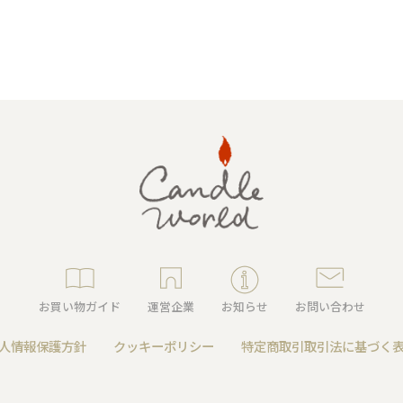
キャンドルグッズ
ル
ピラーキャンドル
お買い物ガイド
運営企業
お知らせ
お問い合わせ
人情報保護方針
クッキーポリシー
特定商取引取引法に基づく
ャンドル
カップキャンドル