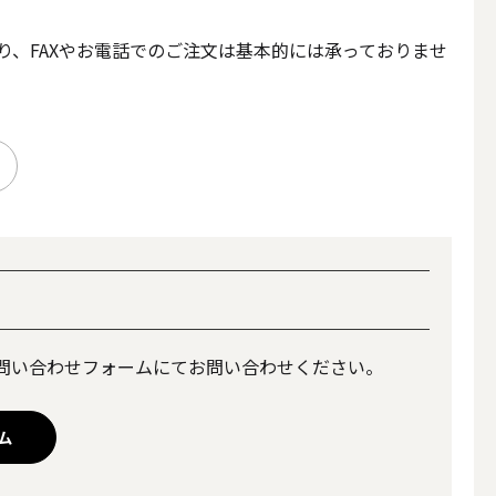
、FAXやお電話でのご注文は基本的には承っておりませ
アウトドアキャンドル
問い合わせフォームにてお問い合わせください。
ボールキャンドル
ム