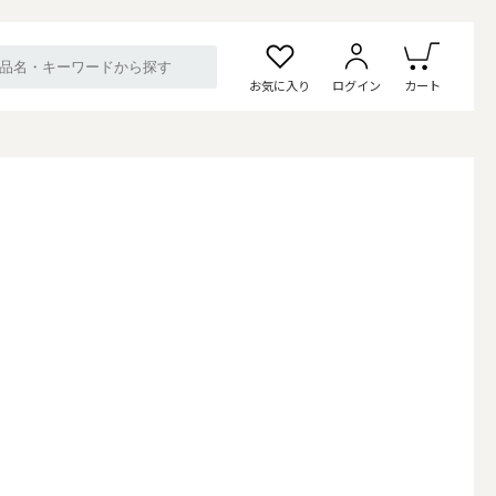
お気に入り
ログイン
カート