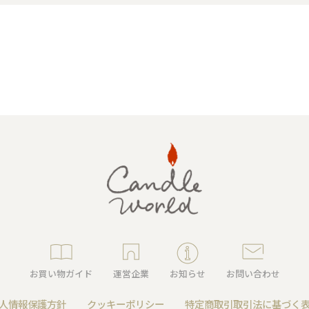
キャンドル
フローティングキャンドル
キャンドルグラス
ルプレート
ランタン
ット
お買い物ガイド
運営企業
お知らせ
お問い合わせ
人情報保護方針
クッキーポリシー
特定商取引取引法に基づく