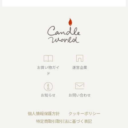
お買い物ガイ
運営企業
ド
お知らせ
お問い合わせ
個人情報保護方針
クッキーポリシー
特定商取引取引法に基づく表記