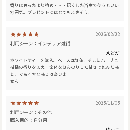
香りは思ったより強め・・・暗くした浴室で使うといい
雰囲気。プレゼントにはとてもよさそう。
2026/02/22
利用シーン：インテリア雑貨
えどが
ホワイトティーを購入。ベースは紅茶。そこにハーブと
柑橘の香りを加え、全体をほんのりした甘さで包んだ感
じ。でもイヤな感じはありま
せん。
2025/11/05
利用シーン：その他
購入目的：自分用
ゆっこ