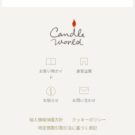
お買い物ガイ
運営企業
ド
お知らせ
お問い合わせ
個人情報保護方針
クッキーポリシー
特定商取引取引法に基づく表記