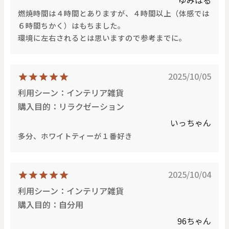
ゆみはる
燃焼時間は４時間とありますが、４時間以上（体感では
６時間ちかく）はもちました。
環境に左右されるとは思いますので参考までに。
2025/10/05
利用シーン：インテリア雑貨
購入目的：リラクゼーション
いっちゃん
多分、ホワイトティーが１番好き
2025/10/04
利用シーン：インテリア雑貨
購入目的：自分用
96ちゃん