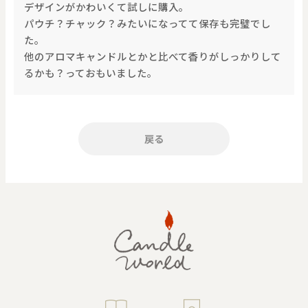
デザインがかわいくて試しに購入。
パウチ？チャック？みたいになってて保存も完璧でし
た。
他のアロマキャンドルとかと比べて香りがしっかりして
るかも？っておもいました。
戻る