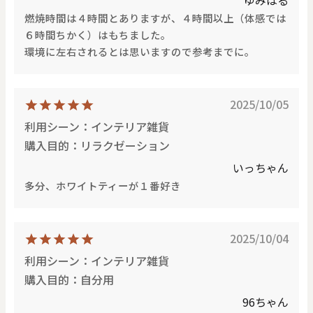
ゆみはる
燃焼時間は４時間とありますが、４時間以上（体感では
６時間ちかく）はもちました。
環境に左右されるとは思いますので参考までに。
2025/10/05
利用シーン：インテリア雑貨
購入目的：リラクゼーション
いっちゃん
多分、ホワイトティーが１番好き
2025/10/04
利用シーン：インテリア雑貨
購入目的：自分用
96ちゃん