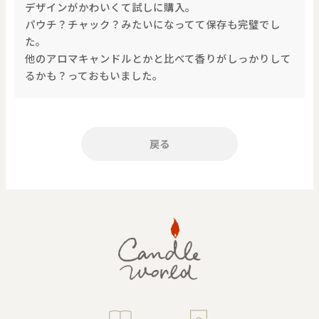
デザインがかわいくて試しに購入。
パウチ？チャック？みたいになってて保存も完璧でし
た。
他のアロマキャンドルとかと比べて香りがしっかりして
るかも？っておもいました。
戻る