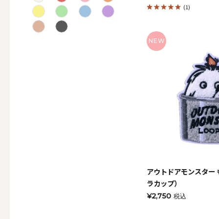
(1)
テーパー
NEW
キャンドルホルダー
ALL
キャンド
アウトドアモンスター
ラカップ）
キャンドル・ホルダーセ
¥2,750
税込