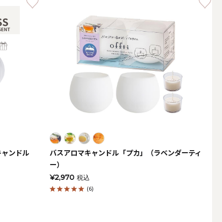
LEDキャンドル
キャンドル
バスアロマキャンドル「プカ」（ラベンダーティ
）
ー）
テーパーキャンドル
¥2,970
税込
(6)
フローティングキャンドル