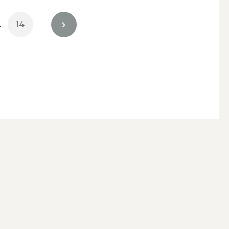
…
14
>
キャンドルホルダー・キャンドルラ
ンタン