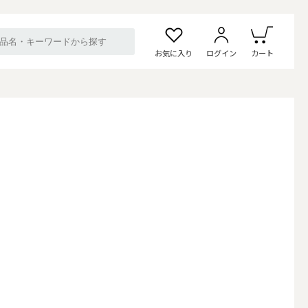
お気に入り
ログイン
カート