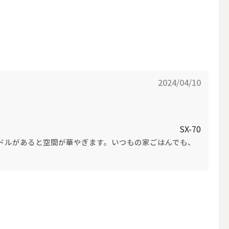
2024/04/10
SX-70
ドルがあると空間が華やぎます。いつもの家ごはんでも、
アウトドアキャンドル
ボールキャンドル