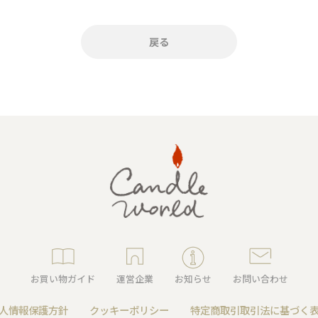
キャンドル
フローティングキャンドル
戻る
キャンドルグラス
ルプレート
ランタン
お買い物ガイド
運営企業
お知らせ
お問い合わせ
ット
人情報保護方針
クッキーポリシー
特定商取引取引法に基づく