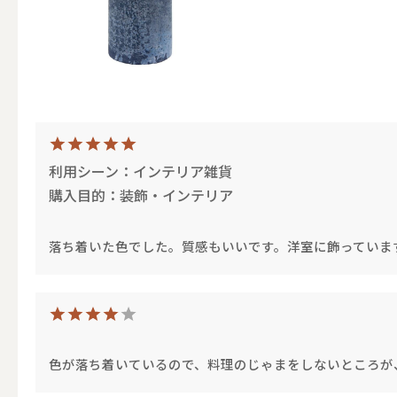
（ブランド）YURAGI
ALL
利用シーン：インテリア雑貨
購入目的：装飾・インテリア
キャンドル
落ち着いた色でした。質感もいいです。洋室に飾っていま
ALL
カップキ
色が落ち着いているので、料理のじゃまをしないところが