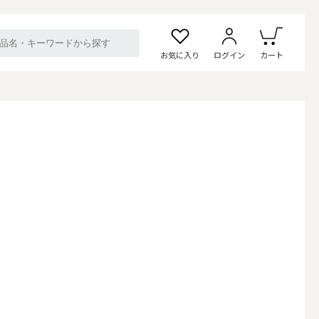
お気に入り
ログイン
カート