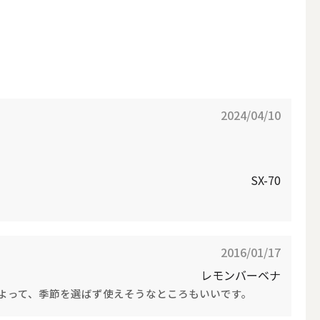
2024/04/10
SX-70
アウトドアキャンドル
2016/01/17
レモンバーベナ
ボールキャンドル
よって、季節を選ばず使えそうなところもいいです。