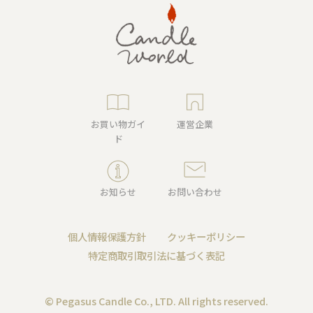
お買い物ガイ
運営企業
ド
お知らせ
お問い合わせ
個人情報保護方針
クッキーポリシー
特定商取引取引法に基づく表記
© Pegasus Candle Co., LTD. All rights reserved.