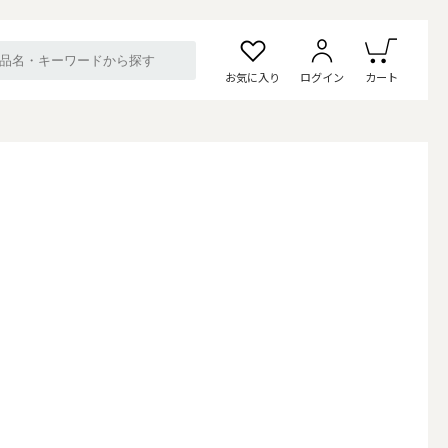
お気に入り
ログイン
カート