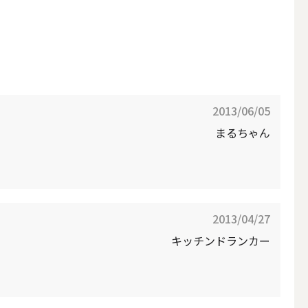
2013/06/05
まるちゃん
アウトドアキャンドル
2013/04/27
キッチンドランカー
ボールキャンドル