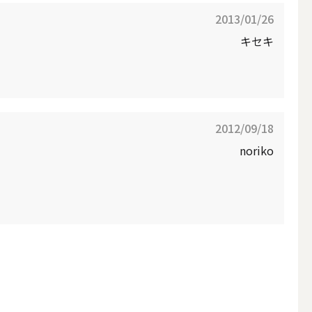
その他キャンドル
2013/01/26
キセキ
2012/09/18
キャンドルスタンド
noriko