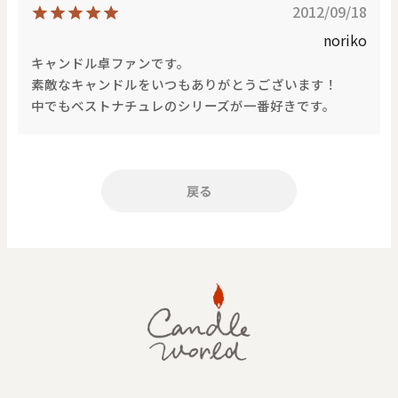
2012/09/18
noriko
キャンドル卓ファンです。
素敵なキャンドルをいつもありがとうございます！
中でもベストナチュレのシリーズが一番好きです。
戻る