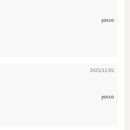
その他キャンドル
yocco
キャンドルスタンド
2025/11/02
yocco