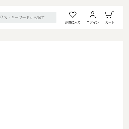
お気に入り
ログイン
カート