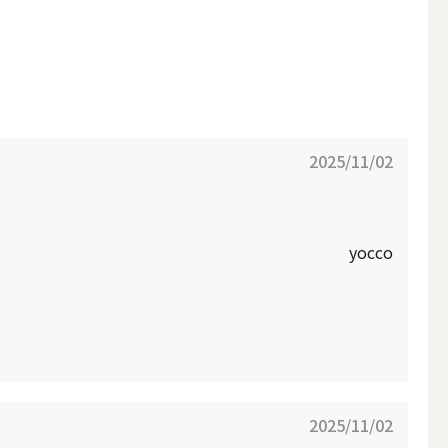
2025/11/02
yocco
アウトドアキャンドル
ボールキャンドル
2025/11/02