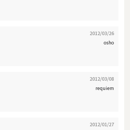
2012/03/26
osho
キャンドルホルダー・キャンドルラ
ンタン
2012/03/08
requiem
2012/01/27