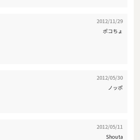
2012/11/29
ポコちょ
LEDキャンドル
2012/05/30
ノッポ
テーパーキャンドル
2012/05/11
フローティングキャンドル
Shouta