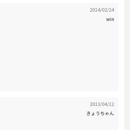
2014/02/24
win
簡単手作りキャンドル材料
2013/04/12
きょうちゃん