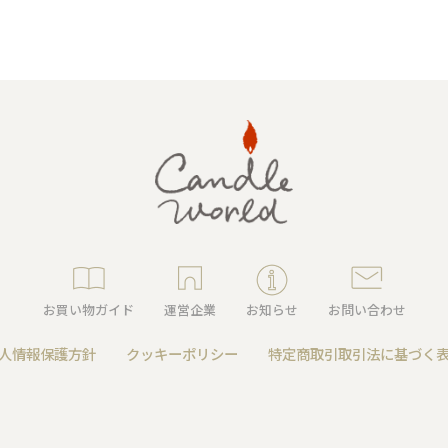
・仏壇用
通夜・式のあかり
・装飾用
お買い物ガイド
運営企業
お知らせ
お問い合わせ
人情報保護方針
クッキーポリシー
特定商取引取引法に基づく