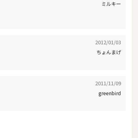
ミルキー
インテリアキャンドル
2012/01/03
ちょんまげ
2011/11/09
レー
メモリアルキャンドル
greenbird
キャンドルホルダー・プレート