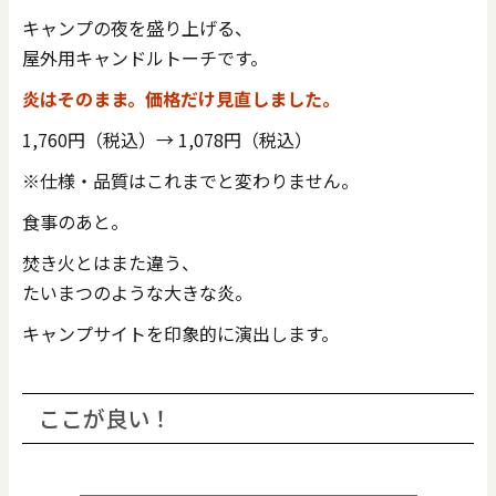
キャンプの夜を盛り上げる、
屋外用キャンドルトーチです。
炎はそのまま。価格だけ見直しました。
1,760円（税込）→ 1,078円（税込）
※仕様・品質はこれまでと変わりません。
食事のあと。
焚き火とはまた違う、
たいまつのような大きな炎。
キャンプサイトを印象的に演出します。
ここが良い！