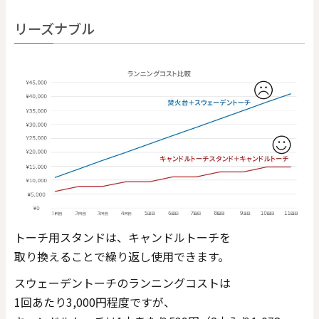
リーズナブル
トーチ用スタンドは、キャンドルトーチを
取り換えることで繰り返し使用できます。
スウェーデントーチのランニングコストは
1回あたり3,000円程度ですが、