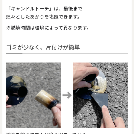
「キャンドルトーチ」は、最後まで
煌々としたあかりを堪能できます。
※燃焼時間は環境によって異なります。
ゴミが少なく、片付けが簡単