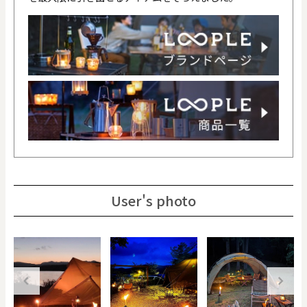
User's photo