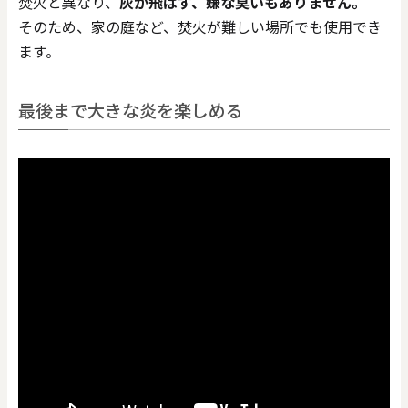
焚火と異なり、
灰が飛ばず、嫌な臭いもありません。
そのため、家の庭など、焚火が難しい場所でも使用でき
ます。
最後まで大きな炎を楽しめる