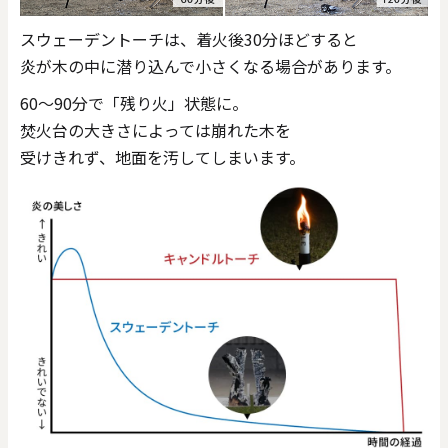
スウェーデントーチは、着火後30分ほどすると
炎が木の中に潜り込んで小さくなる場合があります。
60～90分で「残り火」状態に。
焚火台の大きさによっては崩れた木を
受けきれず、地面を汚してしまいます。