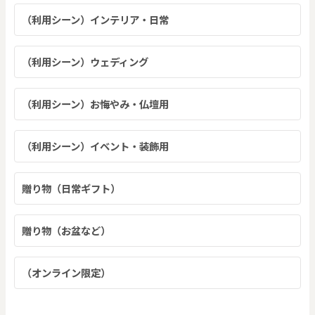
（利用シーン）インテリア・日常
（利用シーン）ウェディング
（利用シーン）お悔やみ・仏壇用
（利用シーン）イベント・装飾用
贈り物（日常ギフト）
贈り物（お盆など）
（オンライン限定）