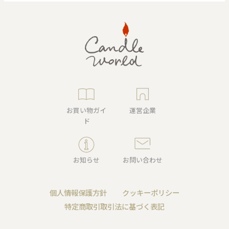
お買い物ガイ
運営企業
ド
お知らせ
お問い合わせ
個人情報保護方針
クッキーポリシー
特定商取引取引法に基づく表記