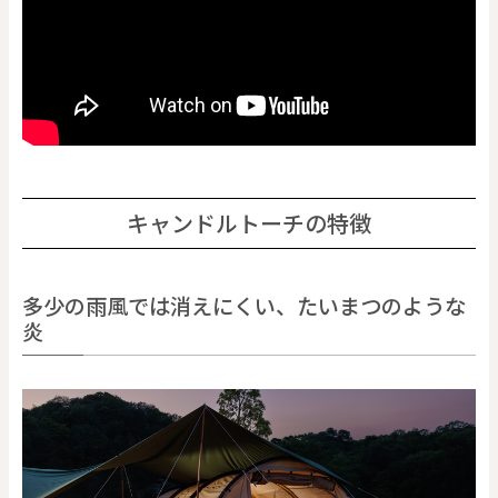
キャンドルトーチの特徴
多少の雨風では消えにくい、たいまつのような
炎