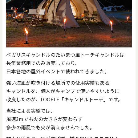
ペガサスキャンドルのたいまつ風トーチキャンドルは
長年業務用でのみ販売しており、
日本各地の屋外イベントで使われてきました。
強い海風が吹き付ける場所での使用実績もある
キャンドルを、個人がキャンプで使いやすいように
改良したのが、LOOPLE「キャンドルトーチ」です。
当社による実験では、
風速3mでも火の大きさが変わらず
多少の雨風でも火が消えませんでした。