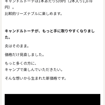
キャンドルトーチは1本あたり539円（2本入り1,078
円）。
比較的リーズナブルに楽しめます。
キャンドルトーチが、もっと手に取りやすくなりまし
た。
炎はそのまま。
価格だけ見直しました。
もっと多くの方に、
キャンプで楽しんでいただきたい。
そんな想いから生まれた新価格です。