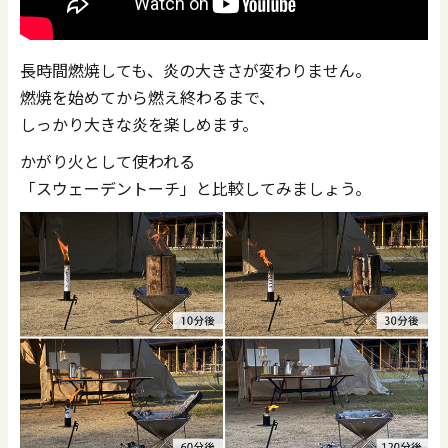
長時間燃焼しても、炎の大きさが変わりません。
燃焼を始めてから燃え終わるまで、
しっかり大きな炎を楽しめます。
かがり火として使われる
「スウェーデントーチ」と比較してみましょう。