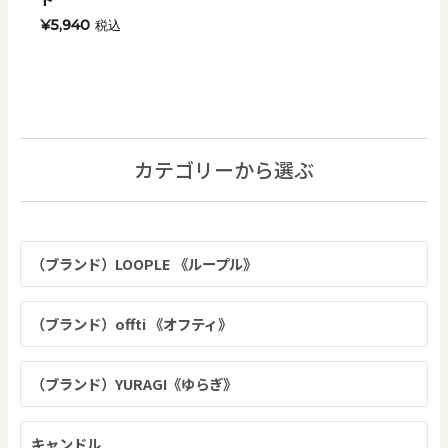
¥5,940
税込
カテゴリーから選ぶ
（ブランド）LOOPLE 《ループル》
（ブランド）offti 《オフティ》
（ブランド）YURAGI《ゆらぎ》
キャンドル