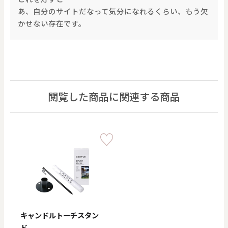
あ、自分のサイトだなって気分になれるくらい、もう欠
かせない存在です。
閲覧した商品に関連する商品
キャンドルトーチスタン
ド