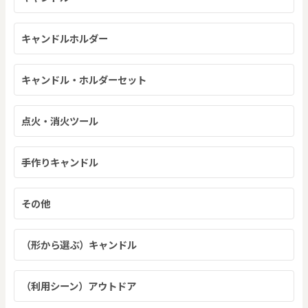
キャンドルホルダー
キャンドル・ホルダーセット
点火・消火ツール
手作りキャンドル
その他
（形から選ぶ）キャンドル
（利用シーン）アウトドア