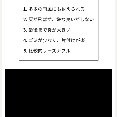
多少の雨風にも耐えられる
灰が飛ばず、嫌な臭いがしない
最後まで炎が大きい
ゴミが少なく、片付けが楽
比較的リーズナブル