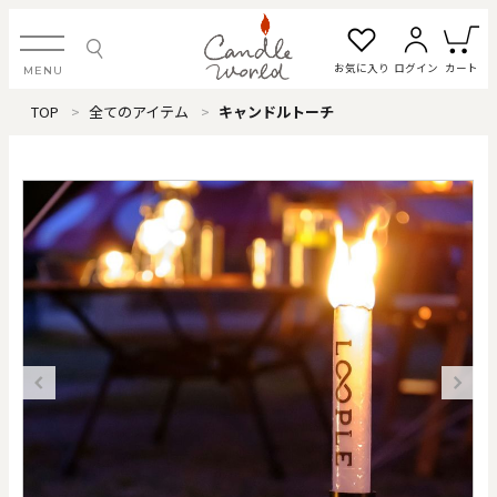
お気に入り
ログイン
カート
MENU
TOP
全てのアイテム
キャンドルトーチ
ログイン・新規会員登録
お気に入り一覧
カートを見る
すべてのアイテム
カテゴリから探す
#タグから探す