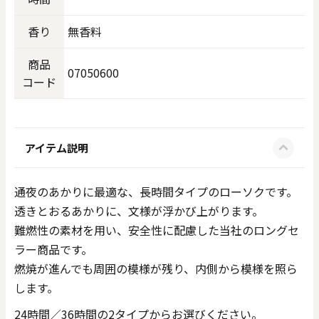
香り
無香料
商品
07050600
コード
アイテム説明
通夜のあかりに最適な、長時間タイプのローソクです。
透きとおるあかりに、文様が浮かび上がります。
難燃性の素材を用い、安全性に配慮した当社のロングセ
ラー商品です。
燃焼が進んでも周囲の模様が残り、内側から模様を照ら
します。
24時間／36時間の2タイプからお選びください。