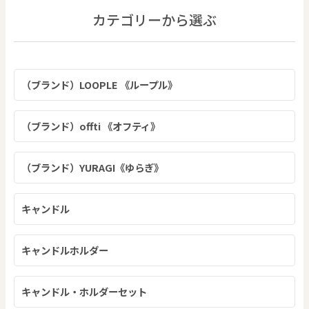
カテゴリーから選ぶ
（ブランド）LOOPLE 《ループル》
（ブランド）offti 《オフティ》
（ブランド）YURAGI《ゆらぎ》
キャンドル
キャンドルホルダー
キャンドル・ホルダーセット