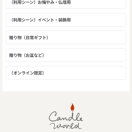
（利用シーン）お悔やみ・仏壇用
（利用シーン）イベント・装飾用
贈り物（日常ギフト）
贈り物（お盆など）
（オンライン限定）