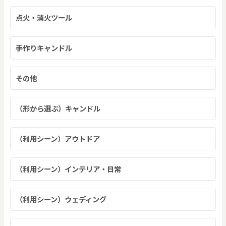
点火・消火ツール
手作りキャンドル
その他
（形から選ぶ）キャンドル
（利用シーン）アウトドア
（利用シーン）インテリア・日常
（利用シーン）ウェディング