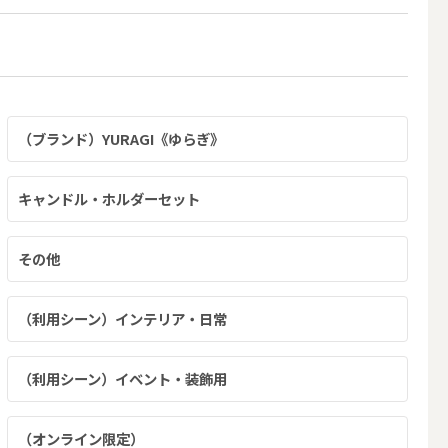
（ブランド）YURAGI《ゆらぎ》
キャンドル・ホルダーセット
その他
（利用シーン）インテリア・日常
簡単手作りキャンドル材料
（利用シーン）イベント・装飾用
（オンライン限定）