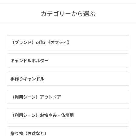
カテゴリーから選ぶ
（ブランド）offti 《オフティ》
キャンドルホルダー
手作りキャンドル
（利用シーン）アウトドア
手作りキット
（利用シーン）お悔やみ・仏壇用
りキャンドル材料
贈り物（お盆など）