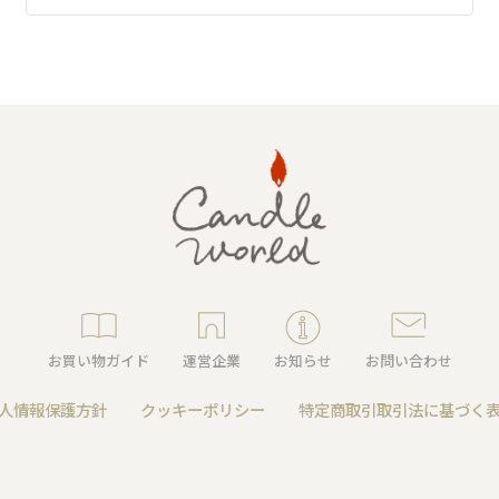
キャンドルグッズ
ル
お買い物ガイド
運営企業
お知らせ
お問い合わせ
ピラーキャンドル
人情報保護方針
クッキーポリシー
特定商取引取引法に基づく
ャンドル
カップキャンドル