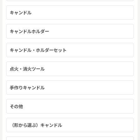
キャンドル
キャンドルホルダー
キャンドル・ホルダーセット
点火・消火ツール
手作りキャンドル
その他
（形から選ぶ）キャンドル