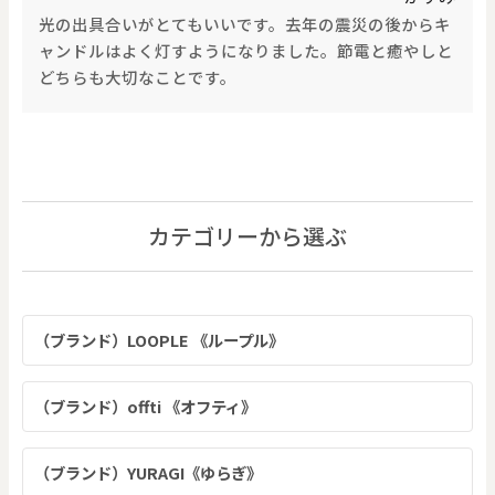
光の出具合いがとてもいいです。去年の震災の後からキ
ャンドルはよく灯すようになりました。節電と癒やしと
どちらも大切なことです。
カテゴリーから選ぶ
（ブランド）LOOPLE 《ループル》
（ブランド）offti 《オフティ》
（ブランド）YURAGI《ゆらぎ》