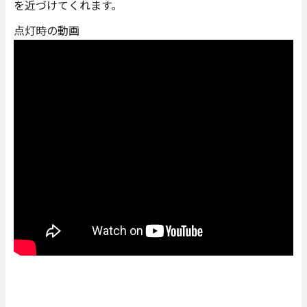
を近づけてくれます。
点灯時の動画