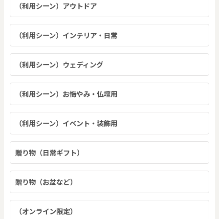
（利用シーン）アウトドア
（利用シーン）インテリア・日常
（利用シーン）ウェディング
（利用シーン）お悔やみ・仏壇用
（利用シーン）イベント・装飾用
贈り物（日常ギフト）
贈り物（お盆など）
（オンライン限定）