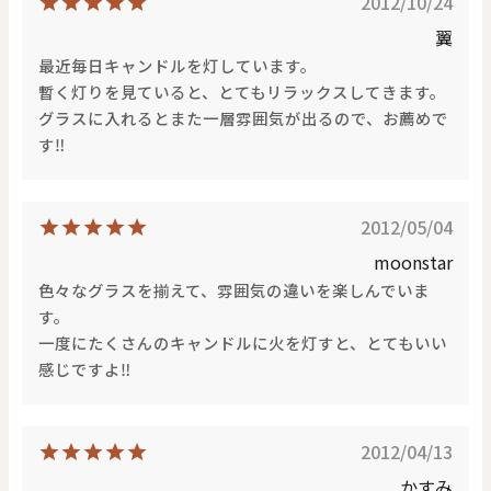
2012/10/24
翼
最近毎日キャンドルを灯しています。
暫く灯りを見ていると、とてもリラックスしてきます。
グラスに入れるとまた一層雰囲気が出るので、お薦めで
す‼
2012/05/04
moonstar
色々なグラスを揃えて、雰囲気の違いを楽しんでいま
す。
一度にたくさんのキャンドルに火を灯すと、とてもいい
感じですよ‼
2012/04/13
かすみ