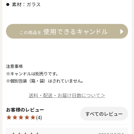
素材：ガラス
注意事項
※キャンドルは別売りです。
※個別包装（箱・袋）はされていません。
送料・配送・お届け日数について＞
お客様のレビュー
すべてのレビュー
(4)