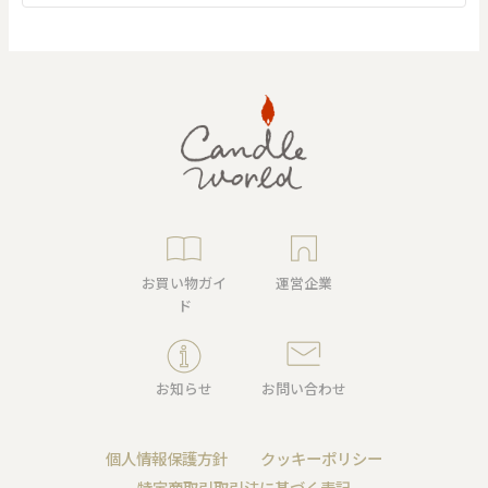
お買い物ガイ
運営企業
ド
お知らせ
お問い合わせ
個人情報保護方針
クッキーポリシー
特定商取引取引法に基づく表記