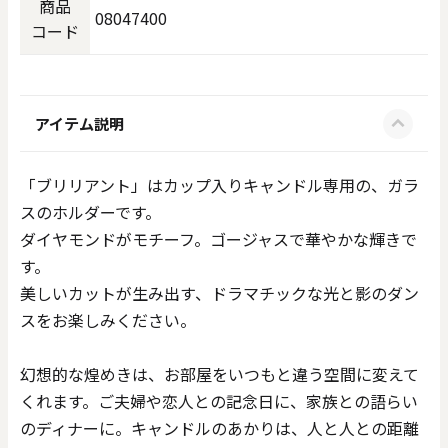
商品
08047400
コード
アイテム説明
「ブリリアント」はカップ入りキャンドル専用の、ガラ
スのホルダーです。
ダイヤモンドがモチーフ。ゴージャスで華やかな輝きで
す。
美しいカットが生み出す、ドラマチックな光と影のダン
スをお楽しみください。
幻想的な煌めきは、お部屋をいつもと違う空間に変えて
くれます。ご夫婦や恋人との記念日に、家族との語らい
のディナーに。キャンドルのあかりは、人と人との距離