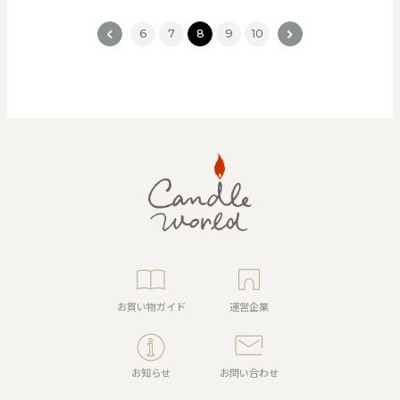
<
6
7
8
9
10
>
お買い物ガイド
運営企業
お知らせ
お問い合わせ