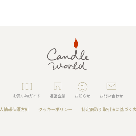
キャンドルグッズ
ル
お買い物ガイド
運営企業
お知らせ
お問い合わせ
ピラーキャンドル
人情報保護方針
クッキーポリシー
特定商取引取引法に基づく
ャンドル
カップキャンドル