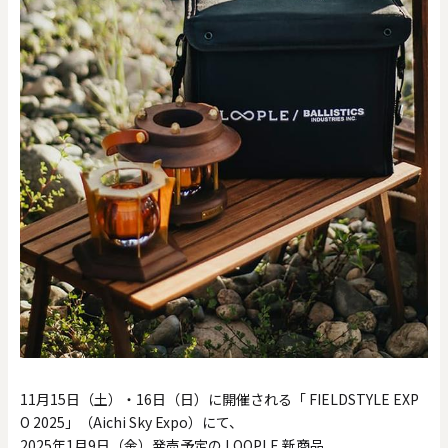
11月15日（土）・16日（日）に開催される「 FIELDSTYLE EXP
O 2025」（Aichi Sky Expo）にて、
2025年1月9日（金）発売予定の LOOPLE 新商品