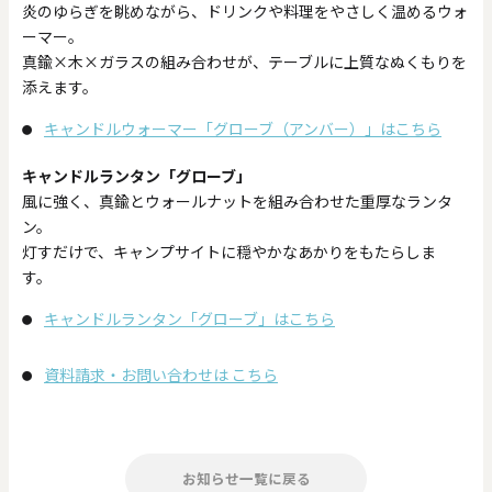
炎のゆらぎを眺めながら、ドリンクや料理をやさしく温めるウォ
ーマー。
真鍮×木×ガラスの組み合わせが、テーブルに上質なぬくもりを
添えます。
キャンドルウォーマー「グローブ（アンバー）」はこちら
キャンドルランタン「グローブ」
風に強く、真鍮とウォールナットを組み合わせた重厚なランタ
ン。
灯すだけで、キャンプサイトに穏やかなあかりをもたらしま
す。
キャンドルランタン「グローブ」はこちら
資料請求・お問い合わせは こちら
お知らせ一覧に戻る