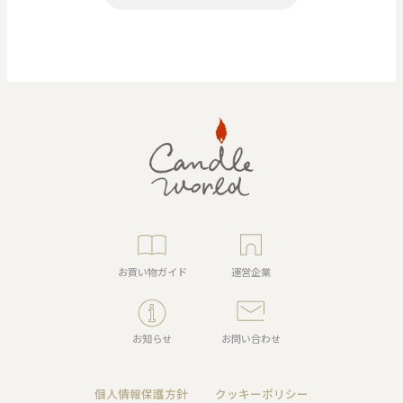
お買い物ガイド
運営企業
お知らせ
お問い合わせ
個人情報保護方針
クッキーポリシー