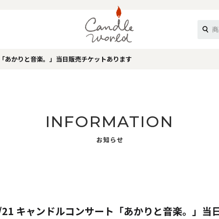
ート「あかりと音楽。」当日販売チケットあります
《ループル》
INFORMATION
お知らせ
オフティ》
2/21 キャンドルコンサート「あかりと音楽。」