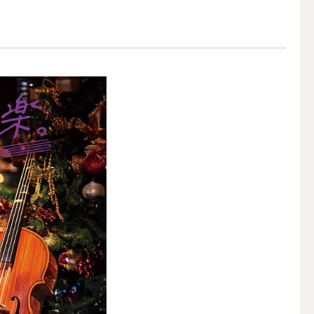
アウトドアキャンドル
ボールキャンドル