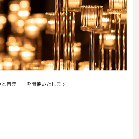
かりと音楽。」を開催いたします。
簡単手作りキャンドル材料