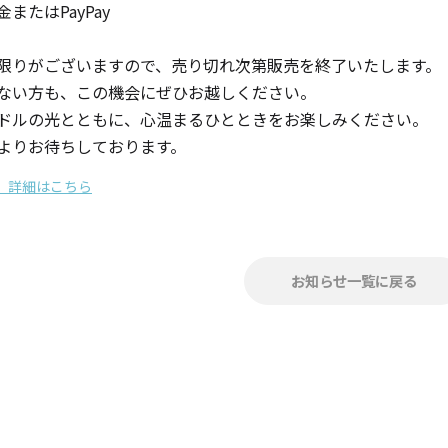
またはPayPay
限りがございますので、売り切れ次第販売を終了いたします。
ない方も、この機会にぜひお越しください。
ドルの光とともに、心温まるひとときをお楽しみください。
よりお待ちしております。
キャンドルグッズ
」詳細はこちら
ル
お知らせ一覧に戻る
ピラーキャンドル
ャンドル
カップキャンドル