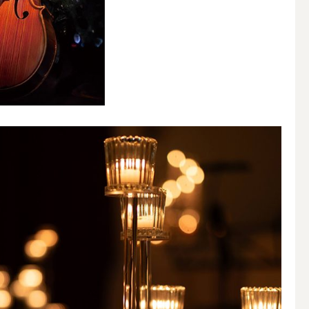
その他キャンドル
キャンドルスタンド