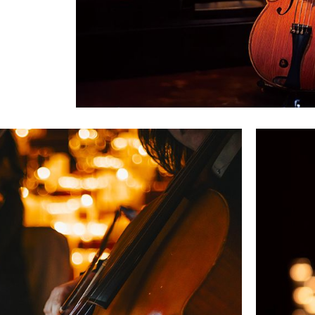
キャンドル
フローティングキャンドル
キャンドルグラス
ルプレート
ランタン
ット