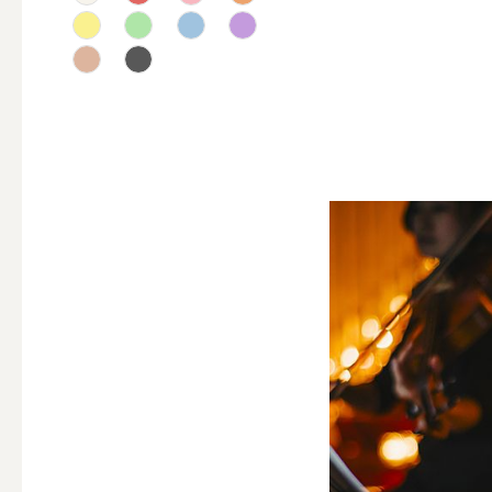
テーパー
キャンドルホルダー
ALL
キャンド
キャンドル・ホルダーセ