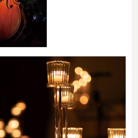
その他キャンドル
キャンドルスタンド