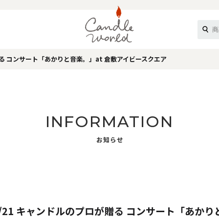
贈る コンサート「あかりと音楽。」at 倉敷アイビースクエア
《ループル》
INFORMATION
お知らせ
オフティ》
/21 キャンドルのプロが贈る コンサート「あかり