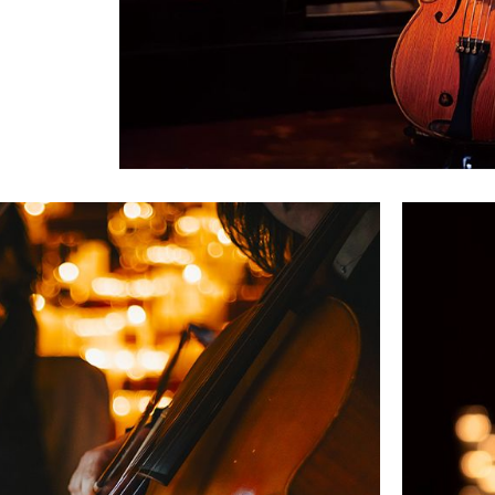
キャンドル
フローティングキャンドル
キャンドルグラス
ルプレート
ランタン
ット