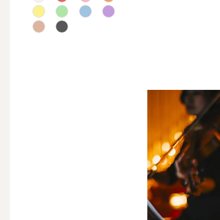
テーパー
キャンドルホルダー
ALL
キャンド
キャンドル・ホルダーセ