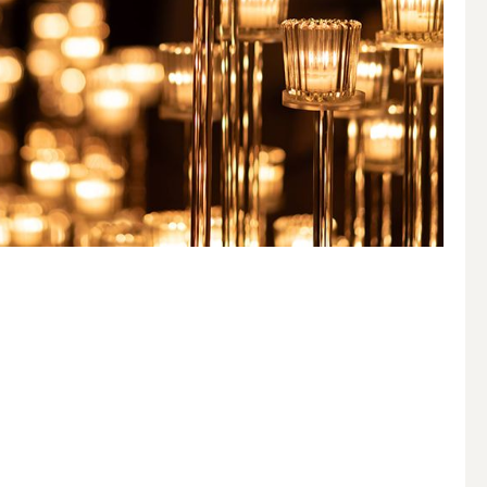
簡単手作りキャンドル材料