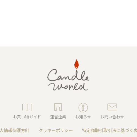
ャンドル
ア
アウトドアキャンドル
ル・ホルダーセット
アクセサリ・小物
お買い物ガイド
運営企業
お知らせ
お問い合わせ
ア・日常
人情報保護方針
クッキーポリシー
特定商取引取引法に基づく