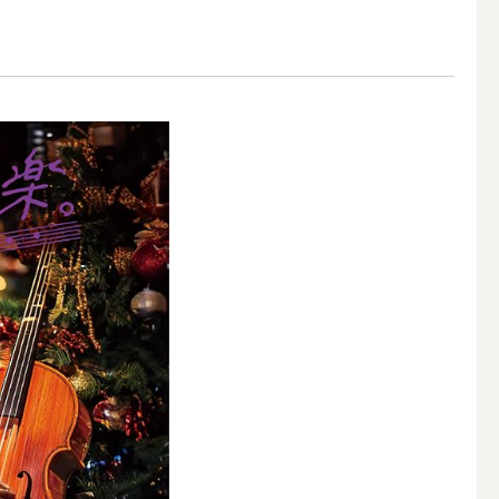
アウトドアキャンドル
ボールキャンドル