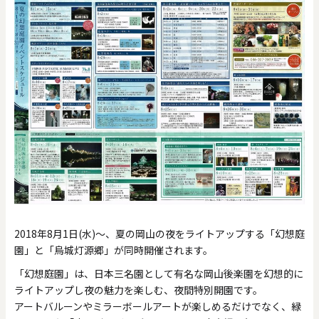
2018年8月1日(水)～、夏の岡山の夜をライトアップする「幻想庭
園」と「烏城灯源郷」が同時開催されます。
「幻想庭園」は、日本三名園として有名な岡山後楽園を幻想的に
ライトアップし夜の魅力を楽しむ、夜間特別開園です。
アートバルーンやミラーボールアートが楽しめるだけでなく、緑