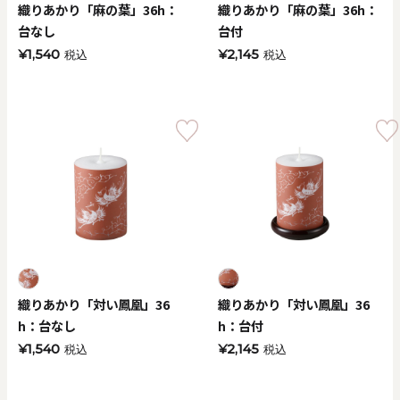
織りあかり「麻の葉」36h：
織りあかり「麻の葉」36h：
台なし
台付
¥1,540
¥2,145
税込
税込
織りあかり「対い鳳凰」36
織りあかり「対い鳳凰」36
h：台なし
h：台付
¥1,540
¥2,145
税込
税込