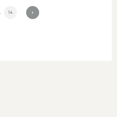
…
14
>
キャンドルホルダー・キャンドルラ
ンタン