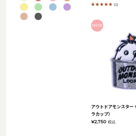
(1)
テーパー
NEW
キャンドルホルダー
ALL
キャンド
アウトドアモンスター
ラカップ）
キャンドル・ホルダーセ
¥2,750
税込