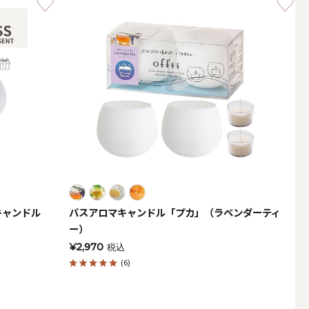
LEDキャンドル
キャンドル
バスアロマキャンドル「プカ」（ラベンダーティ
）
ー）
テーパーキャンドル
¥2,970
税込
(6)
フローティングキャンドル